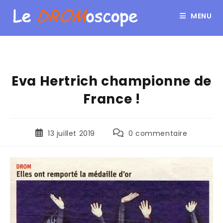
MENU
Eva Hertrich championne de
France !
13 juillet 2019
0 commentaire