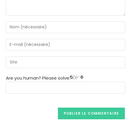
Are you human? Please solve: