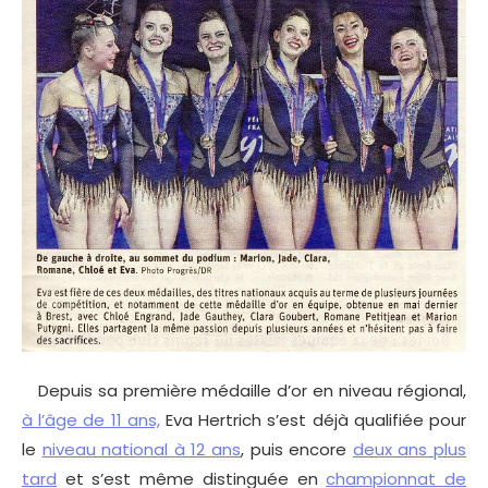
Depuis sa première médaille d’or en niveau régional,
à l’âge de 11 ans,
Eva Hertrich s’est déjà qualifiée pour
le
niveau national à 12 ans
, puis encore
deux ans plus
tard
et s’est même distinguée en
championnat de