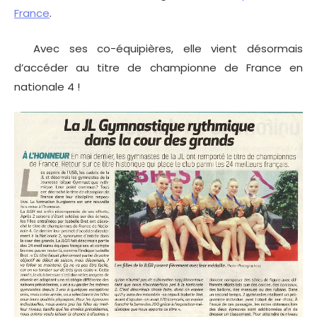
France
.
Avec ses co-équipières, elle vient désormais
d’accéder au titre de championne de France en
nationale 4 !