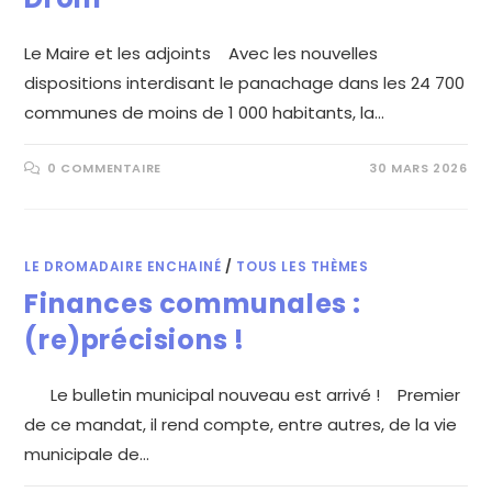
Le Maire et les adjoints Avec les nouvelles
dispositions interdisant le panachage dans les 24 700
communes de moins de 1 000 habitants, la…
0 COMMENTAIRE
30 MARS 2026
LE DROMADAIRE ENCHAINÉ
/
TOUS LES THÈMES
Finances communales :
(re)précisions !
Le bulletin municipal nouveau est arrivé ! Premier
de ce mandat, il rend compte, entre autres, de la vie
municipale de…