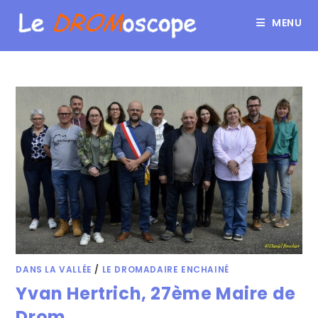
MENU
DANS LA VALLÉE
/
LE DROMADAIRE ENCHAINÉ
Yvan Hertrich, 27ème Maire de
Drom