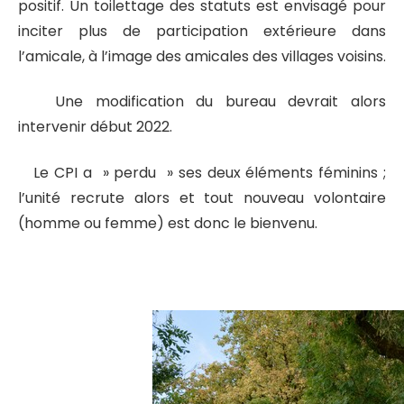
positif. Un toilettage des statuts est envisagé pour
inciter plus de participation extérieure dans
l’amicale, à l’image des amicales des villages voisins.
Une modification du bureau devrait alors
intervenir début 2022.
Le CPI a » perdu » ses deux éléments féminins ;
l’unité recrute alors et tout nouveau volontaire
(homme ou femme) est donc le bienvenu.