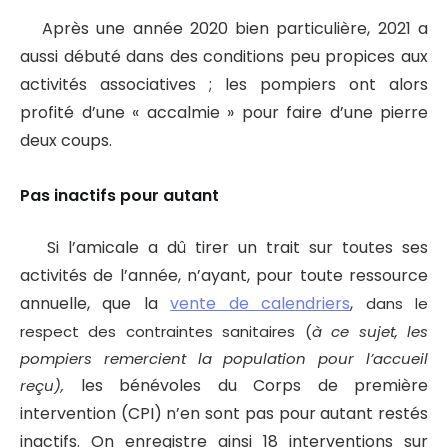
Après une année 2020 bien particulière, 2021 a
aussi débuté dans des conditions peu propices aux
activités associatives ; les pompiers ont alors
profité d’une « accalmie » pour faire d’une pierre
deux coups.
Pas inactifs pour autant
Si l’amicale a dû tirer un trait sur toutes ses
activités de l’année, n’ayant, pour toute ressource
annuelle, que la
vente de calendriers
,
dans le
respect des contraintes sanitaires (
à ce sujet, les
pompiers remercient la population pour l’accueil
les bénévoles du Corps de première
reçu),
intervention (CPI) n’en sont pas pour autant restés
inactifs. On enregistre ainsi 18 interventions sur