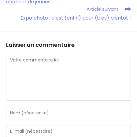
chantier de jeunes
Article suivant
Expo photo : c’est (enfin) pour (très) bientôt !
Laisser un commentaire