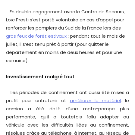
En double engagement avec le Centre de Secours,
Loïc Presti s’est porté volontaire en cas d’appel pour
renforcer les pompiers du Sud de la France lors des
gros feux de forêt estivaux
: pendant tout le mois de
juillet, il s’est tenu prêt à partir (pour quitter le
département en moins de deux heures et pour une
semaine).
Investissement malgré tout
Les périodes de confinement ont aussi été mises à
profit pour entretenir et
améliorer le matériel
: le
camion a été doté d’une moto-pompe plus
performante, qu’il a toutefois fallu adapter au
véhicule avec les difficultés liées au confinement,
résolues grâce au téléphone, à internet, au réseau de