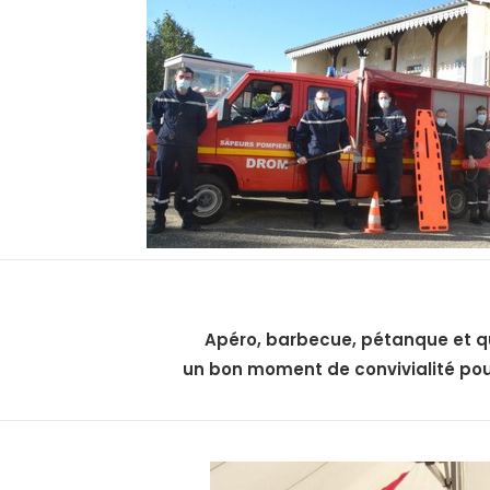
Apéro, barbecue, pétanque et qu
un bon moment de convivialité pou