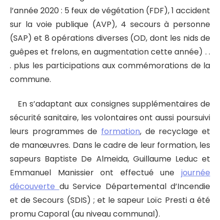
l’année 2020 : 5 feux de végétation (FDF), 1 accident
sur la voie publique (AVP), 4 secours à personne
(SAP) et 8 opérations diverses (OD, dont les nids de
guêpes et frelons, en augmentation cette année) . .
. plus les participations aux commémorations de la
commune.
En s’adaptant aux consignes supplémentaires de
sécurité sanitaire, les volontaires ont aussi poursuivi
leurs programmes de
formation
, de recyclage et
de manœuvres. Dans le cadre de leur formation, les
sapeurs Baptiste De Almeida, Guillaume Leduc et
Emmanuel Manissier ont effectué une
journée
découverte
du Service Départemental d’Incendie
et de Secours (SDIS) ; et le sapeur Loïc Presti a été
promu Caporal (au niveau communal).