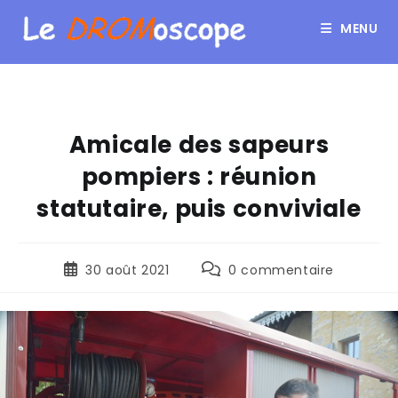
MENU
Amicale des sapeurs
pompiers : réunion
statutaire, puis conviviale
30 août 2021
0 commentaire