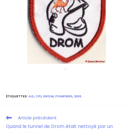
.
ÉTIQUETTES
:
AG
,
CPI
,
DROM
,
POMPIERS
,
SDIS
Article précédent
Quand le tunnel de Drom était nettoyé par un