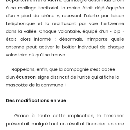
à ce maillage territorial. La mairie était déjà équipée
d’un « pied de sirène », recevant l’alerte par liaison
téléphonique et la rediffusant par voie hertzienne
dans la vallée. Chaque volontaire, équipé d’un « bip »
était alors informé ; désormais, n’importe quelle
antenne peut activer le boitier individuel de chaque
volontaire où qu’il se trouve.
Rappelons, enfin, que la compagnie s’est dotée
d’un
écusson
, signe distinctif de l’unité qui affiche la
mascotte de la commune !
Des modifications en vue
Grâce à toute cette implication, le trésorier
présentait malgré tout un résultat financier encore