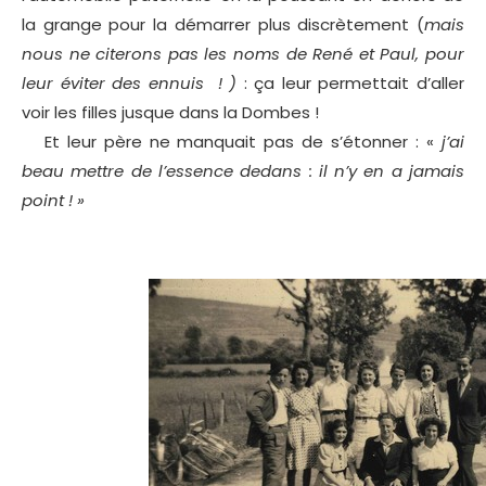
la grange pour la démarrer plus discrètement (
mais
nous ne citerons pas les noms de René et Paul, pour
leur éviter des ennuis ! )
: ça leur permettait d’aller
voir les filles jusque dans la Dombes !
Et leur père ne manquait pas de s’étonner : «
j’ai
beau mettre de l’essence dedans : il n’y en a jamais
point ! »