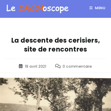
MENU
La descente des cerisiers,
site de rencontres
19 avril 2021
0 commentaire