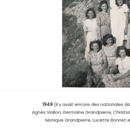
1949
(il y avait encore des nationales d
Agnès Viallon, Germaine Grandpierre, Christia
Monique Grandpierre, Lucette Bonnet e