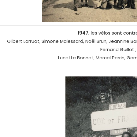
1947,
les vélos sont contre
Gilbert Larruat, Simone Malessard, Noël Brun, Jeannine B
Fernand Guillot ;
Lucette Bonnet, Marcel Perrin, Ger