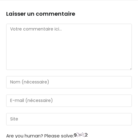
Laisser un commentaire
Are you human? Please solve: