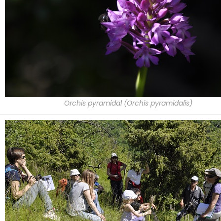
Orchis pyramidal (Orchis pyramidalis)