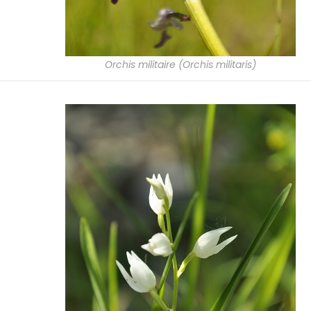
Orchis militaire (Orchis militaris)