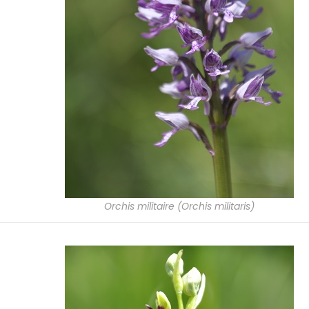
Orchis militaire (Orchis militaris)