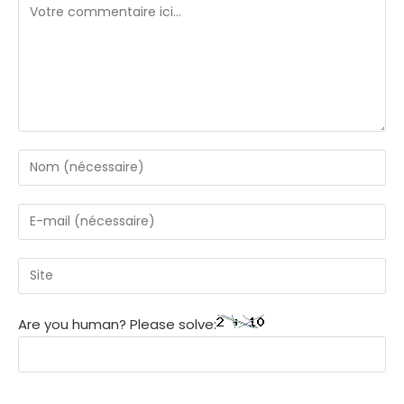
Are you human? Please solve: