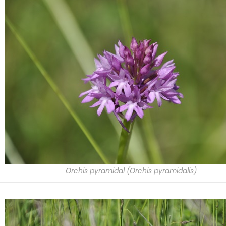
Orchis pyramidal (Orchis pyramidalis)