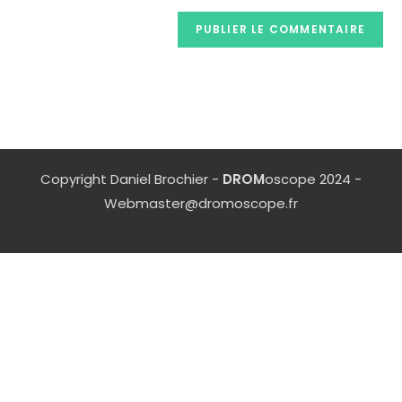
Copyright Daniel Brochier -
DROM
oscope 2024 -
Webmaster@dromoscope.fr