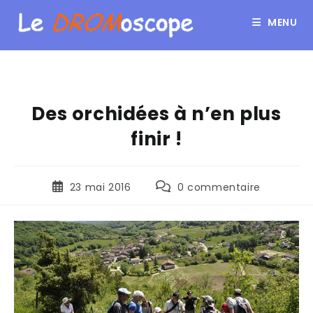
MENU
Des orchidées à n’en plus
finir !
23 mai 2016
0 commentaire