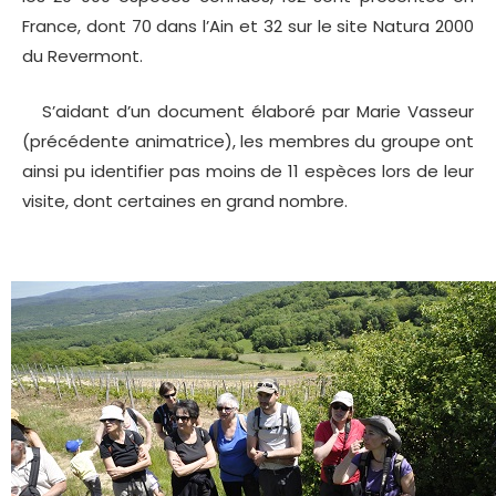
France, dont 70 dans l’Ain et 32 sur le site Natura 2000
du Revermont.
S’aidant d’un document élaboré par Marie Vasseur
(précédente animatrice), les membres du groupe ont
ainsi pu identifier pas moins de 11 espèces lors de leur
visite, dont certaines en grand nombre.