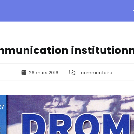
munication institutionn
26 mars 2016
1 commentaire