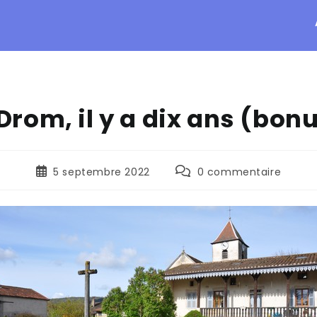
Drom, il y a dix ans (bon
5 septembre 2022
0 commentaire