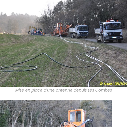
Mise en place d’une antenne depuis Les Combes