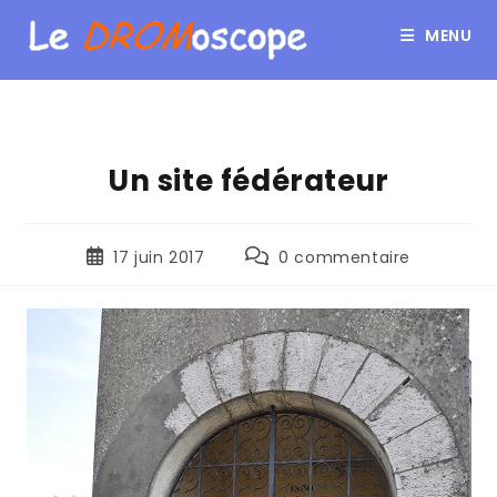
MENU
Un site fédérateur
17 juin 2017
0 commentaire