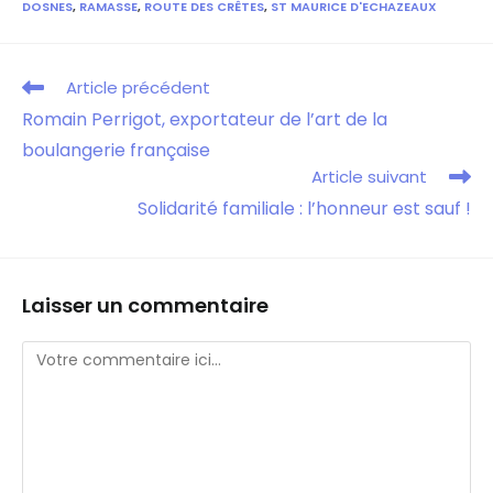
DOSNES
,
RAMASSE
,
ROUTE DES CRÊTES
,
ST MAURICE D'ECHAZEAUX
Article précédent
Romain Perrigot, exportateur de l’art de la
boulangerie française
Article suivant
Solidarité familiale : l’honneur est sauf !
Laisser un commentaire