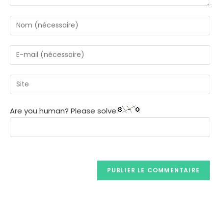
Are you human? Please solve: