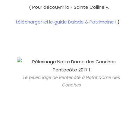
( Pour découvrir la « Sainte Colline »,
télécharger ici le guide Balade & Patrimoine
! )
Le pèlerinage de Pentecôte à Notre Dame des
Conches