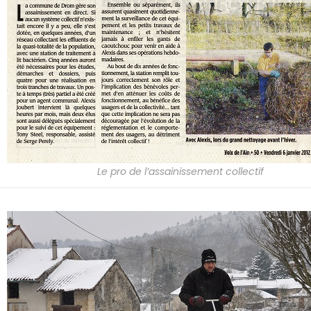
Le pro de l’assainissement collectif