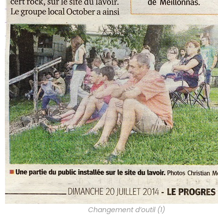
Changement d’outil (1)