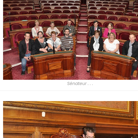
Sénateur . . .