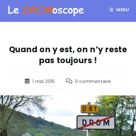
MENU
Quand on y est, on n’y reste
pas toujours !
1 mai 2015
0 commentaire