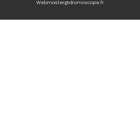
Webmaster@dromoscope.fr