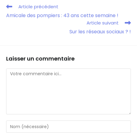
Article précédent
Amicale des pompiers : 43 ans cette semaine !
Article suivant
Sur les réseaux sociaux ? !
Laisser un commentaire