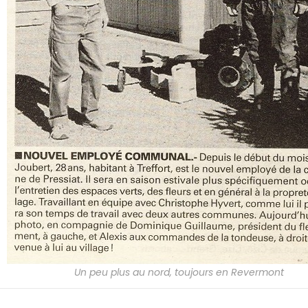
Un peu plus au nord, toujours en Revermont