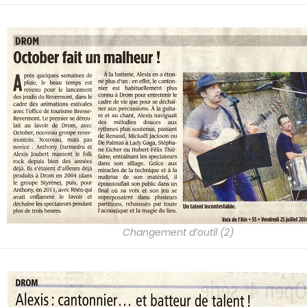
Changement d’outil (2)