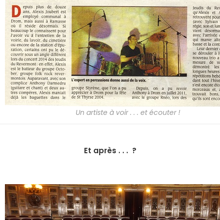
Un artiste à voir . . . et écouter !
Et après . . . ?