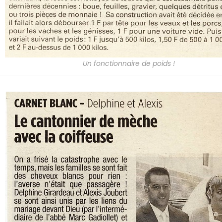
Un fonctionnaire de poids !