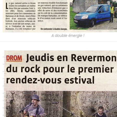
A double énergie !