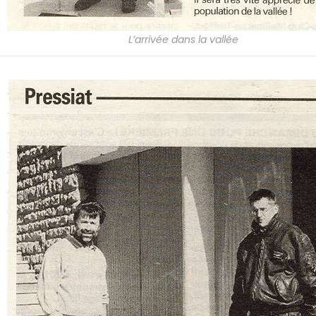
L’arrivée dans la vallée