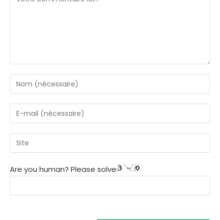
Are you human? Please solve: