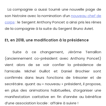
La compagnie a aussi tourné une nouvelle page de
son histroire avec la nomination d’un
nouveau chef de
corps
: le Sergent Anthony Poncet a ainsi pris les rênes
de la compagnie à la suite du Sergent Bruno Aviet.
Et, en 2018, une modification à la présidence
Suite à ce changement, Jérôme Terraillon
(anciennement co-président avec Anthony Poncet)
vient alors de se voir confier la présidence de
l’amicale. Michel Guillot et Daniel Brochier sont
confirmés dans leurs fonctions de trésorier et de
secrétaire. quant au « nouveau » président, il propose,
en plus des animations habituelles, d’organiser une
manifestation caritative en fin d’année au bénéfice
d’une association locale : affaire à suivre !