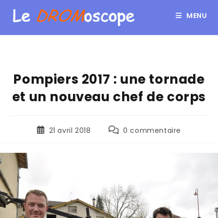
MENU
Pompiers 2017 : une tornade
et un nouveau chef de corps
21 avril 2018
0 commentaire