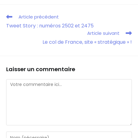
Article précédent
Tweet Story : numéros 2502 et 2475
Article suivant
Le col de France, site « stratégique » !
Laisser un commentaire