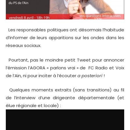
Les responsables politiques ont désormais l’habitude
d’informer de leurs apparitions sur les ondes dans les
réseaux sociaux.
Pourtant, pas le moindre petit Tweet pour annoncer
l’émission l’AGORA « parlons vrai » de FC Radio et Voix
de l’Ain, ni pour inciter à l’écouter
a posteriori
!
Quelques moments extraits (sans transitions) au fil
de l’interview d’une dirigeante départementale (et
élue régionale et locale) :