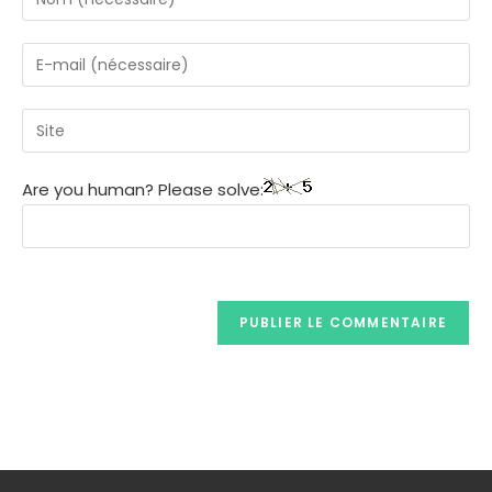
Are you human? Please solve: