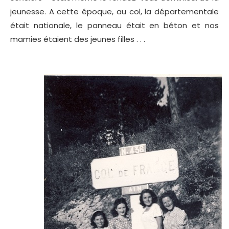
jeunesse. A cette époque, au col, la départementale
était nationale, le panneau était en béton et nos
mamies étaient des jeunes filles . . .