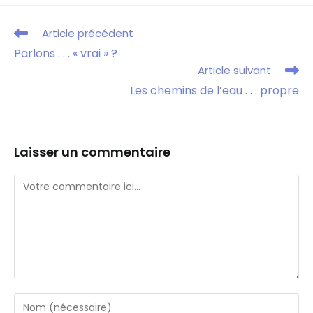
Article précédent
Parlons . . . « vrai » ?
Article suivant
Les chemins de l’eau . . . propre
Laisser un commentaire