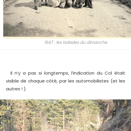
1947 : les balades du dimanche
Il n’y a pas si longtemps, l’indication du Col était
visible de chaque côté, par les automobilistes (et les
autres ! ).