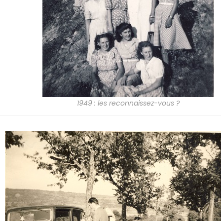
1949 : les reconnaissez-vous ?