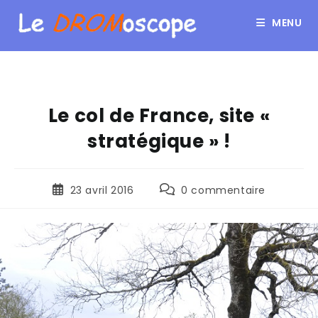
MENU
Le col de France, site «
stratégique » !
23 avril 2016
0 commentaire