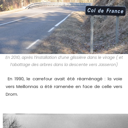
En 2010, après l’installation d’une glissière dans le virage ( et
l’abattage des arbres dans la descente vers Jasseron)
En 1990, le carrefour avait été réaménagé : la voie
vers Meillonnas a été ramenée en face de celle vers
Drom.