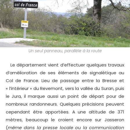
Un seul panneau, parallèle à la route
Le département vient d’effectuer quelques travaux
d’amélioration de ses éléments de signalétique au
Col de France. Lieu de passage entre la Bresse et
« l’intérieur » du Revemont, vers la vallée du Suran, puis
le Jura, il marque aussi un point de départ pour de
nombreux randonneurs. Quelques précisions peuvent
cependant être apportées. A une altitude de 371
mètres, beaucoup le croient encore sur Jasseron
(
même dans la presse locale ou la communication