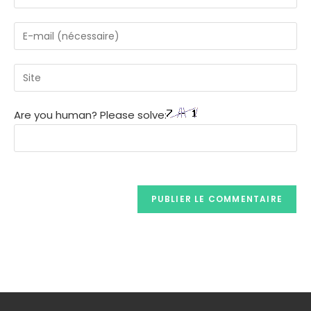
Are you human? Please solve: