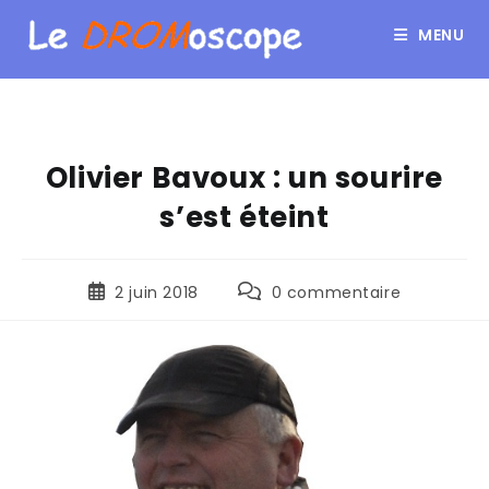
MENU
Olivier Bavoux : un sourire
s’est éteint
2 juin 2018
0 commentaire