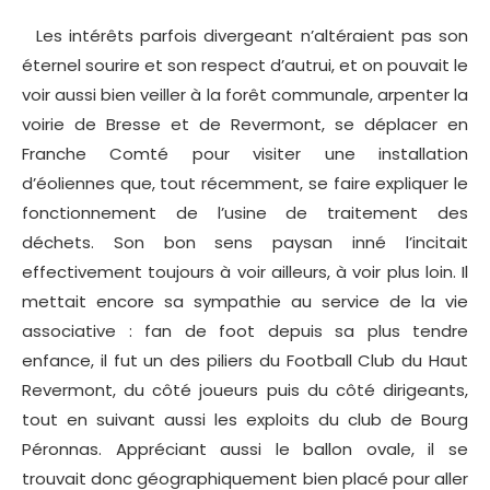
Les intérêts parfois divergeant n’altéraient pas son
éternel sourire et son respect d’autrui, et on pouvait le
voir aussi bien veiller à la forêt communale, arpenter la
voirie de Bresse et de Revermont, se déplacer en
Franche Comté pour visiter une installation
d’éoliennes que, tout récemment, se faire expliquer le
fonctionnement de l’usine de traitement des
déchets. Son bon sens paysan inné l’incitait
effectivement toujours à voir ailleurs, à voir plus loin. Il
mettait encore sa sympathie au service de la vie
associative : fan de foot depuis sa plus tendre
enfance, il fut un des piliers du Football Club du Haut
Revermont, du côté joueurs puis du côté dirigeants,
tout en suivant aussi les exploits du club de Bourg
Péronnas. Appréciant aussi le ballon ovale, il se
trouvait donc géographiquement bien placé pour aller