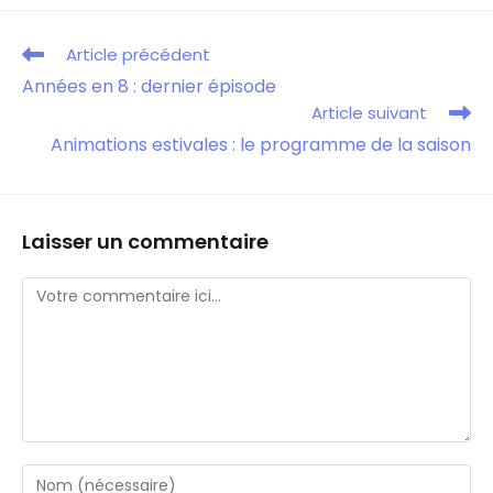
Article précédent
Années en 8 : dernier épisode
Article suivant
Animations estivales : le programme de la saison
Laisser un commentaire