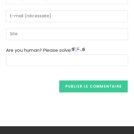
Are you human? Please solve: