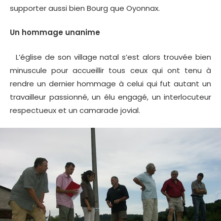
supporter aussi bien Bourg que Oyonnax.
Un hommage unanime
L’église de son village natal s’est alors trouvée bien
minuscule pour accueillir tous ceux qui ont tenu à
rendre un dernier hommage à celui qui fut autant un
travailleur passionné, un élu engagé, un interlocuteur
respectueux et un camarade jovial.