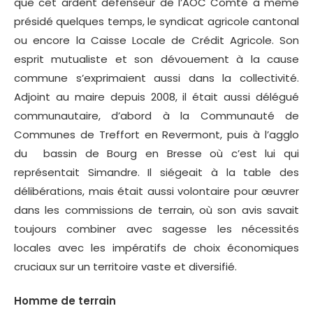
que cet ardent défenseur de l’AOC Comté a même
présidé quelques temps, le syndicat agricole cantonal
ou encore la Caisse Locale de Crédit Agricole. Son
esprit mutualiste et son dévouement à la cause
commune s’exprimaient aussi dans la collectivité.
Adjoint au maire depuis 2008, il était aussi délégué
communautaire, d’abord à la Communauté de
Communes de Treffort en Revermont, puis à l’agglo
du bassin de Bourg en Bresse où c’est lui qui
représentait Simandre. Il siégeait à la table des
délibérations, mais était aussi volontaire pour œuvrer
dans les commissions de terrain, où son avis savait
toujours combiner avec sagesse les nécessités
locales avec les impératifs de choix économiques
cruciaux sur un territoire vaste et diversifié.
Homme de terrain