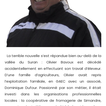
La terrible nouvelle s’est répandue bien au-delà de la
vallée du Suran : Olivier Bavoux est décédé
accidentellement en effectuant son travail d’éleveur.
D’une famille d’agriculteurs, Olivier avait repris
l’exploitation familiale, en GAEC avec un associé,
Dominique Dufour. Passionné par son métier, il était
investi dans les organisations professionnelles
locales : la coopérative de fromagerie de Simandre,