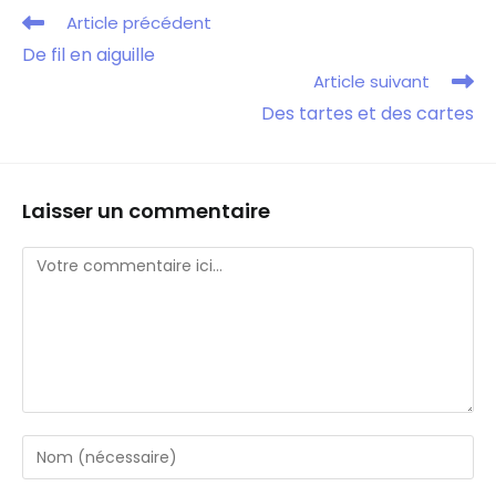
Article précédent
De fil en aiguille
Article suivant
Des tartes et des cartes
Laisser un commentaire