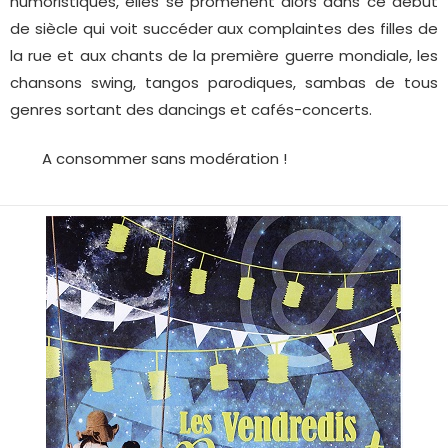
humoristiques, elles se promènent alors dans ce début
de siècle qui voit succéder aux complaintes des filles de
la rue et aux chants de la première guerre mondiale, les
chansons swing, tangos parodiques, sambas de tous
genres sortant des dancings et cafés-concerts.
A consommer sans modération !