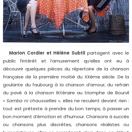
Marion Cordier et Hélène Subtil
partagent avec le
public l’intérêt et l’amusement qu’elles ont eu à
découvrir quelques pièces du répertoire de la chanson
française de la première moitié du XXème siècle. De la
goulante du faubourg à la chanson d’amour, du refrain
du pavé à la chanson littéraire au triomphe de Bourvil
«
Samba ni chaussettes »,
elles ne reculent devant rien :
tout est prétexte à prendre du bon temps, à passer un
bon moment d’émotion et d’humour. Chansons à succès
ou chansons plus discrètes, chansons réalistes ou