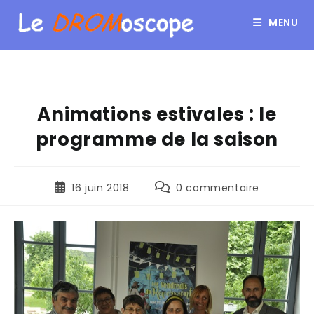
MENU
Animations estivales : le
programme de la saison
16 juin 2018
0 commentaire