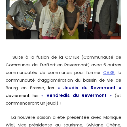
Suite à la fusion de la CCTER (Communauté de
Communes de Treffort en Revermont) avec 6 autres
communautés de communes pour former
CA3B
, la
communauté d’agglomération du bassin de vie de
Bourg en Bresse,
les
« Jeudis du Revermont »
deviennent les
« Vendredis du Revermont »
(et
commenceront un jeudi) !
La nouvelle saison a été présentée avec Monique
Wiel, vice-présidente au tourisme, Sylviane Chêne,