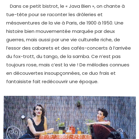
Dans ce petit bistrot, le « Java Bien », on chante à
tue-tête pour se raconter les drôleries et
mésaventures de la vie à Paris, de 1900 à 1950. Une
histoire bien mouvementée marquée par deux
guerres, mais aussi par une vie culturelle riche, de
l’essor des cabarets et des cafés-concerts à l’arrivée
du fox-trott, du tango, de la samba. Ce n’est pas
toujours rose, mais c’est la vie ! De mélodies connues
en découvertes insoupçonnées, ce duo frais et
fantaisiste fait redécouvrir une époque.