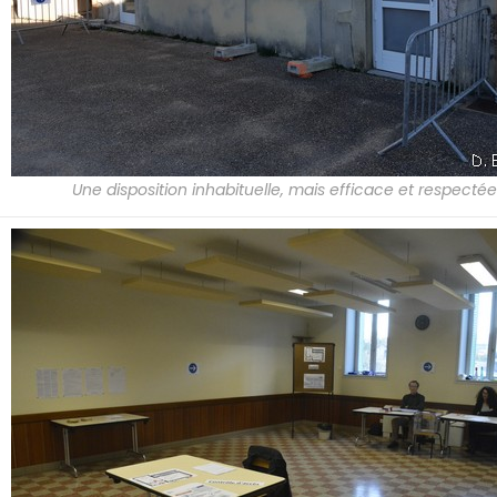
Une disposition inhabituelle, mais efficace et respectée