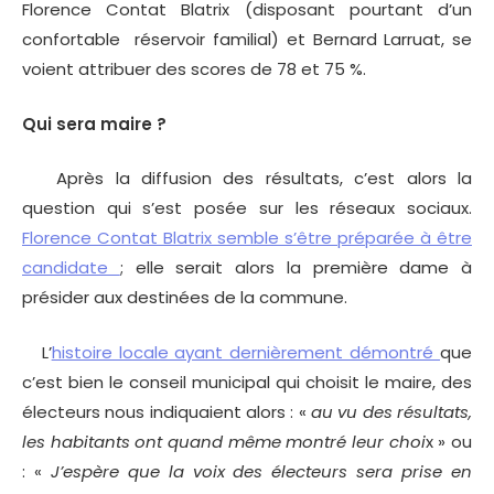
Florence Contat Blatrix (disposant pourtant d’un
confortable réservoir familial) et Bernard Larruat, se
voient attribuer des scores de 78 et 75 %.
Qui sera maire ?
Après la diffusion des résultats, c’est alors la
question qui s’est posée sur les réseaux sociaux.
Florence Contat Blatrix semble s’être préparée à être
candidate
; elle serait alors la première dame à
présider aux destinées de la commune.
L’
histoire locale ayant dernièrement démontré
que
c’est bien le conseil municipal qui choisit le maire, des
électeurs nous indiquaient alors : «
au vu des résultats,
les habitants ont quand même montré leur choi
x » ou
: «
J’espère que la voix des électeurs sera prise en