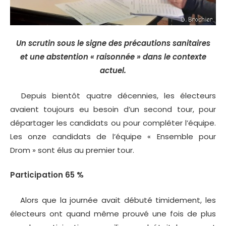
Un scrutin sous le signe des précautions sanitaires
et une abstention « raisonnée » dans le contexte
actuel.
Depuis bientôt quatre décennies, les électeurs
avaient toujours eu besoin d’un second tour, pour
départager les candidats ou pour compléter l’équipe.
Les onze candidats de l’équipe « Ensemble pour
Drom » sont élus au premier tour.
Participation 65 %
Alors que la journée avait débuté timidement, les
électeurs ont quand même prouvé une fois de plus