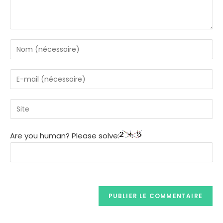
Are you human? Please solve: