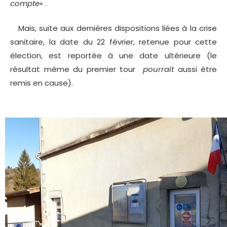
compte
« .
Mais, suite aux dernières dispositions liées à la crise
sanitaire, la date du 22 février, retenue pour cette
élection, est reportée à une date ultérieure (le
résultat même du premier tour
pourrait
aussi être
remis en cause).