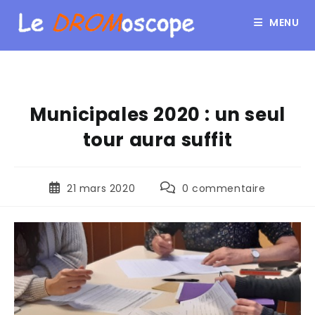
MENU
Municipales 2020 : un seul
tour aura suffit
21 mars 2020
0 commentaire