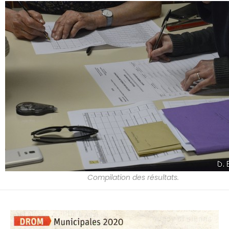
Compilation des résultats.