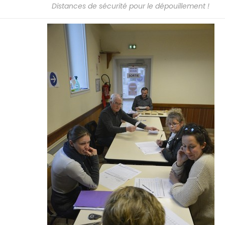
Distances de sécurité pour le dépouillement !