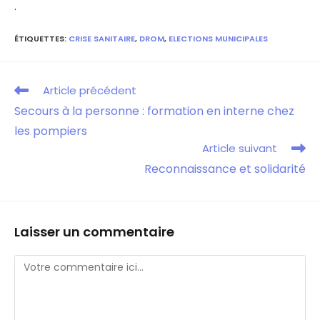
.
ÉTIQUETTES
:
CRISE SANITAIRE
,
DROM
,
ELECTIONS MUNICIPALES
Article précédent
Secours à la personne : formation en interne chez
les pompiers
Article suivant
Reconnaissance et solidarité
Laisser un commentaire