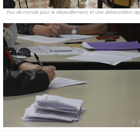
Peu de monde pour le dépouillement, et une distanciation ap