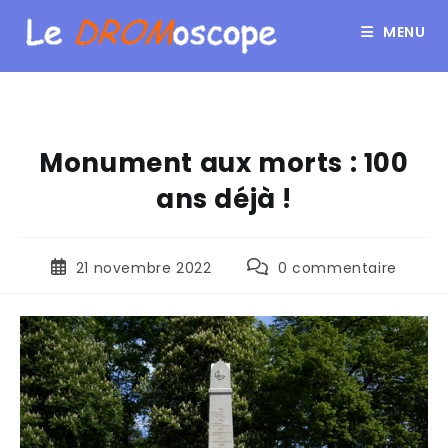
MENU
Monument aux morts : 100
ans déjà !
21 novembre 2022
0 commentaire