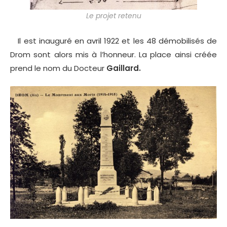
Le projet retenu
Il est inauguré en avril 1922 et les 48 démobilisés de
Drom sont alors mis à l’honneur. La place ainsi créée
prend le nom du Docteur
Gaillard.