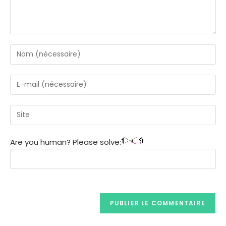
Are you human? Please solve: