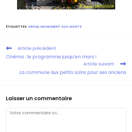
.
ÉTIQUETTES
:
DROM
,
MONUMENT AUX MORTS
Article précédent
Cinéma : le programme jusqu’en mars !
Article suivant
La commune aux petits soins pour ses anciens
Laisser un commentaire