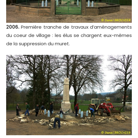
2006.
Première tranche de travaux d’aménagements
du coeur de village : les élus se chargent eux-mêmes
de la suppression du muret.