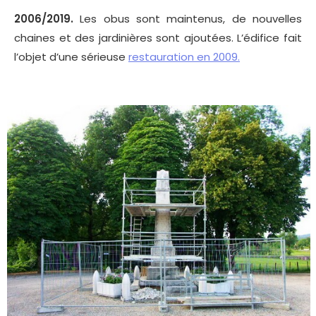
2006/2019.
Les obus sont maintenus, de nouvelles
chaines et des jardinières sont ajoutées. L’édifice fait
l’objet d’une sérieuse
restauration en 2009.