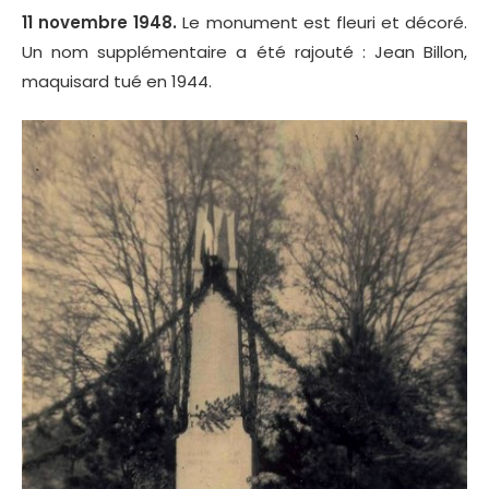
11 novembre 1948.
Le monument est fleuri et décoré.
Un nom supplémentaire a été rajouté : Jean Billon,
maquisard tué en 1944.