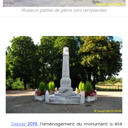
Plusieurs parties de pierre sont remplacées
Depuis
2019,
l’aménagement du monument a été