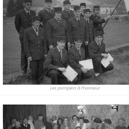
Les pompiers à l’honneur