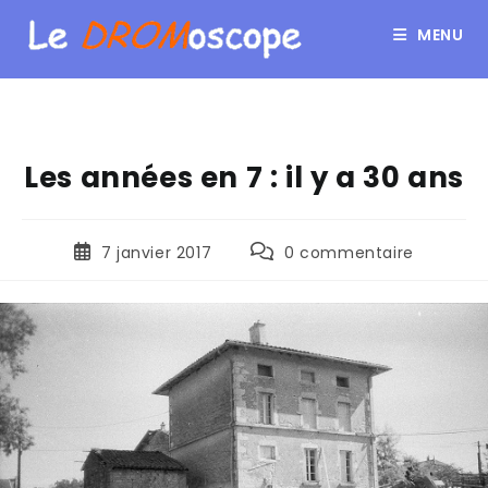
MENU
Les années en 7 : il y a 30 ans
7 janvier 2017
0 commentaire