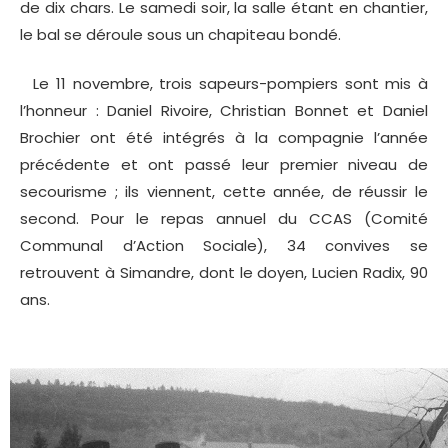
de dix chars. Le samedi soir, la salle étant en chantier,
le bal se déroule sous un chapiteau bondé.
Le 11 novembre, trois sapeurs-pompiers sont mis à
l’honneur : Daniel Rivoire, Christian Bonnet et Daniel
Brochier ont été intégrés à la compagnie l’année
précédente et ont passé leur premier niveau de
secourisme ; ils viennent, cette année, de réussir le
second. Pour le repas annuel du CCAS (Comité
Communal d’Action Sociale), 34 convives se
retrouvent à Simandre, dont le doyen, Lucien Radix, 90
ans.