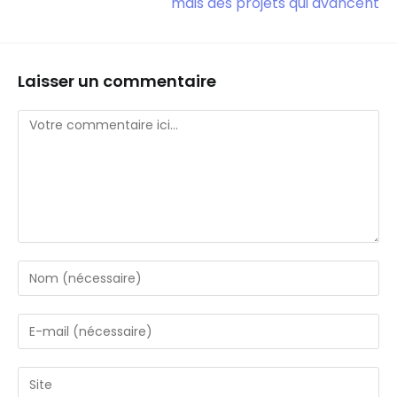
mais des projets qui avancent
Laisser un commentaire