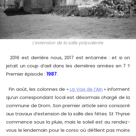
L’extension de la salle polyvalente
2016 est derrière nous, 2017 est entamée : et si on
jetait un coup d’œil dans les dernières années en 7 ?
Premier épisode :
1987
.
Fin août, les colonnes de «
La Voix de l’Ain
» informent
qu’un correspondant local est désormais chargé de la
commune de Drom. Son premier article sera consacré
aux travaux d’extension de la salle des fêtes. St Thyrse
commence sous la pluie, mais le soleil est au rendez-
vous le lendemain pour le corso où défilent pas moins