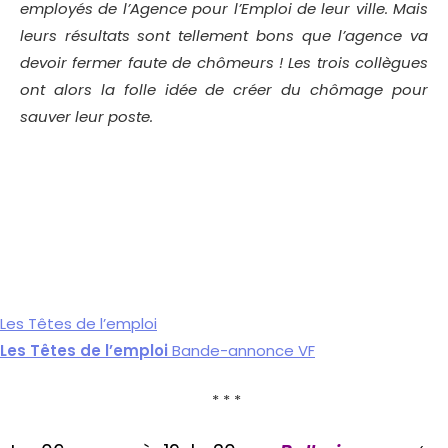
employés de l’Agence pour l’Emploi de leur ville. Mais
leurs résultats sont tellement bons que l’agence va
devoir fermer faute de chômeurs ! Les trois collègues
ont alors la folle idée de créer du chômage pour
sauver leur poste.
Les Têtes de l’emploi
Les Têtes de l’emploi
Bande-annonce VF
* * *