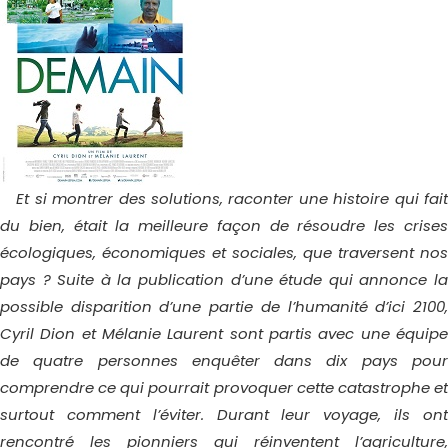
Et si montrer des solutions, raconter une histoire qui fait
du bien, était la meilleure façon de résoudre les crises
écologiques, économiques et sociales, que traversent nos
pays ? Suite à la publication d’une étude qui annonce la
possible disparition d’une partie de l’humanité d’ici 2100,
Cyril Dion et Mélanie Laurent sont partis avec une équipe
de quatre personnes enquêter dans dix pays pour
comprendre ce qui pourrait provoquer cette catastrophe et
surtout comment l’éviter. Durant leur voyage, ils ont
rencontré les pionniers qui réinventent l’agriculture,