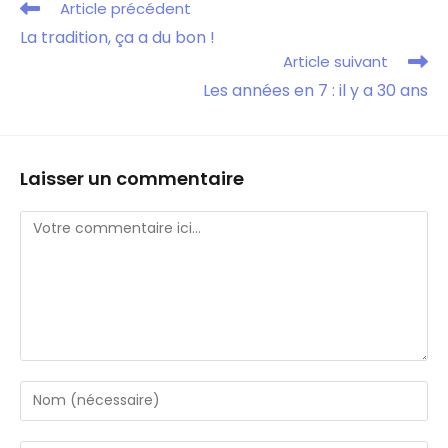
Article précédent
La tradition, ça a du bon !
Article suivant
Les années en 7 : il y a 30 ans
Laisser un commentaire