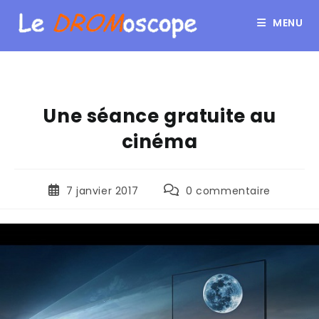
MENU
Une séance gratuite au
cinéma
7 janvier 2017
0 commentaire