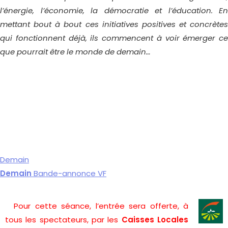
l’énergie, l’économie, la démocratie et l’éducation. En
mettant bout à bout ces initiatives positives et concrètes
qui fonctionnent déjà, ils commencent à voir émerger ce
que pourrait être le monde de demain…
Demain
Demain
Bande-annonce VF
Pour cette séance, l’entrée sera offerte, à
tous les spectateurs, par les
Caisses Locales