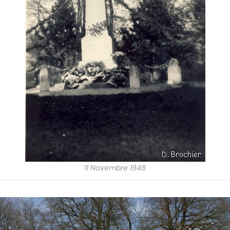
11 Novembre 1948