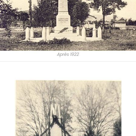
Après 1922