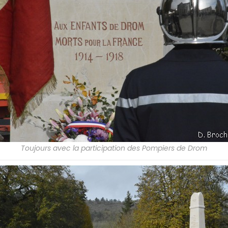
Toujours avec la participation des Pompiers de Drom