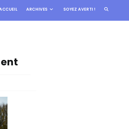
ACCUEIL
ARCHIVES
SOYEZ AVERTI !
ent