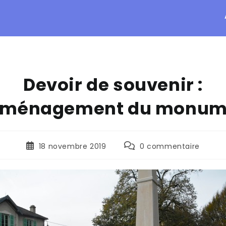
Devoir de souvenir :
aménagement du monum
18 novembre 2019
0 commentaire