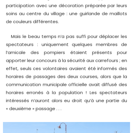
participation avec une décoration préparée par leurs
soins au centre du village : une guirlande de maillots
de couleurs différentes.
Mais le beau temps n’a pas suffi pour déplacer les
spectateurs : uniquement quelques membres de
l’amicale des pompiers étaient présents pour
apporter leur concours à la sécurité aux carrefours ; en
effet, seuls ces volontaires avaient été informés des
horaires de passages des deux courses, alors que la
communication municipale officielle avait diffusé des
horaires erronés à la population ! Les spectateurs
intéressés n’auront alors eu droit qu’à une partie du
« deuxième » passage . . .