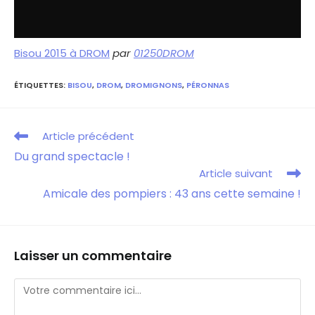
Bisou 2015 à DROM
par
01250DROM
ÉTIQUETTES
:
BISOU
,
DROM
,
DROMIGNONS
,
PÉRONNAS
Article précédent
Du grand spectacle !
Article suivant
Amicale des pompiers : 43 ans cette semaine !
Laisser un commentaire