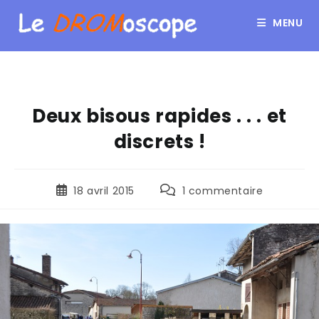
MENU
Deux bisous rapides . . . et
discrets !
18 avril 2015
1 commentaire