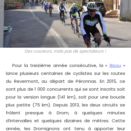
Des coureurs, mais pas de spectateurs !
Pour la treizième année consécutive, la «
Bisou
»
lance plusieurs centaines de cyclistes sur les routes
du Revermont, au départ de Péronnas. En 2015, ce
sont plus de 1 000 concurrents qui se sont inscrits soit
pour la version longue (141 km), soit pour une boucle
plus petite (75 km). Depuis 2013, les deux circuits se
frôlent presque à Drom, à quelques minutes
d’intervalles et quelques dizaines de mètres. Cette
année, les Dromignons ont tenu à apporter leur