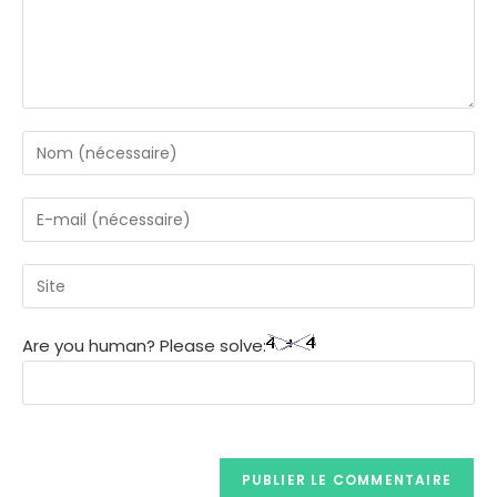
Are you human? Please solve: