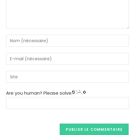
Are you human? Please solve: