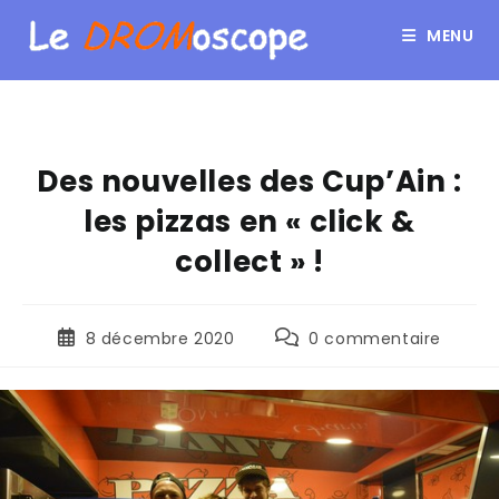
MENU
Des nouvelles des Cup’Ain :
les pizzas en « click &
collect » !
8 décembre 2020
0 commentaire