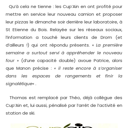
Qu’à cela ne tienne : les Cup’Ain en ont profité pour
mettre en service leur nouveau camion et proposer
leur pizzas le dimanche soir derrière leur laboratoire, à
St Etienne du Bois. Relayée sur les réseaux sociaux,
l’information a touché leurs clients de Drom (et
d’ailleurs !) qui ont répondu présents. «
La première
semaine a surtout servi à appréhender le nouveau
four
» (d’une capacité double) avoue Patrice, alors
que Manon précise :
« il reste encore à s’organiser
dans les espaces de rangements et finir la
signalétique
« .
Thomas est remplacé par Théo, déjà collègue des
Cup’Ain et, lui aussi, pénalisé par l’arrêt de l’activité en
station de ski.