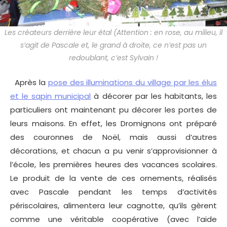
Les créateurs derrière leur étal (Attention : en rose, au milieu, il
s’agit de Pascale et, le grand à droite, ce n’est pas un
redoublant, c’est Sylvain !
Après la
pose des illuminations du village par les élus
et le sapin municipal
à décorer par les habitants, les
particuliers ont maintenant pu décorer les portes de
leurs maisons. En effet, les Dromignons ont préparé
des couronnes de Noël, mais aussi d’autres
décorations, et chacun a pu venir s’approvisionner à
l’école, les premières heures des vacances scolaires.
Le produit de la vente de ces ornements, réalisés
avec Pascale pendant les temps d’activités
périscolaires, alimentera leur cagnotte, qu’ils gèrent
comme une véritable coopérative (avec l’aide