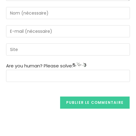
Are you human? Please solve: