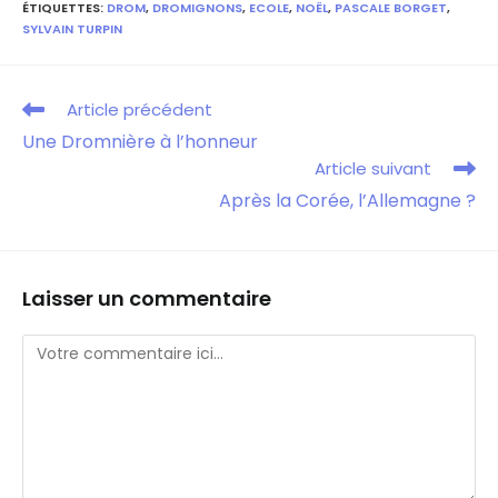
ÉTIQUETTES
:
DROM
,
DROMIGNONS
,
ECOLE
,
NOËL
,
PASCALE BORGET
,
SYLVAIN TURPIN
Article précédent
Une Dromnière à l’honneur
Article suivant
Après la Corée, l’Allemagne ?
Laisser un commentaire