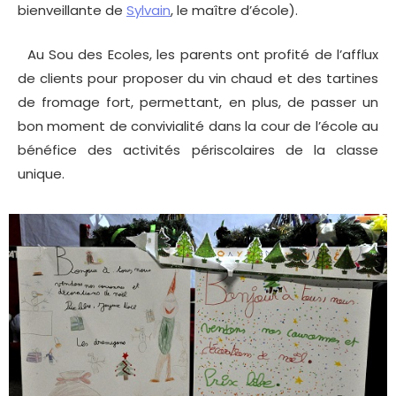
bienveillante de
Sylvain
, le maître d’école).
Au Sou des Ecoles, les parents ont profité de l’afflux
de clients pour proposer du vin chaud et des tartines
de fromage fort, permettant, en plus, de passer un
bon moment de convivialité dans la cour de l’école au
bénéfice des activités périscolaires de la classe
unique.