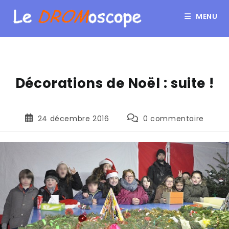
MENU
Décorations de Noël : suite !
24 décembre 2016
0 commentaire