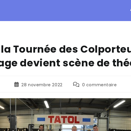
la Tournée des Colporteu
age devient scène de thé
28 novembre 2022
0 commentaire