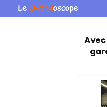
Avec 
gar