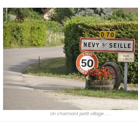
Un charmant petit village . . .