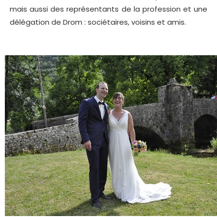
mais aussi des représentants de la profession et une
délégation de Drom : sociétaires, voisins et amis.