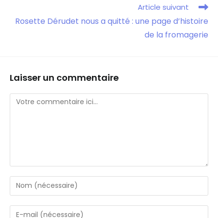
Article suivant
Rosette Dérudet nous a quitté : une page d’histoire
de la fromagerie
Laisser un commentaire