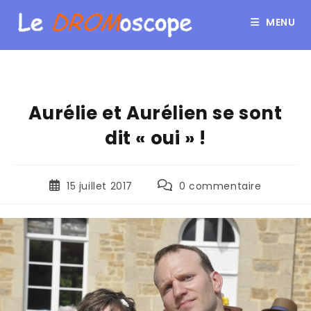
MENU
Aurélie et Aurélien se sont
dit « oui » !
15 juillet 2017
0 commentaire