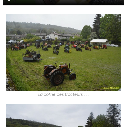
La doline des tracteurs . . .