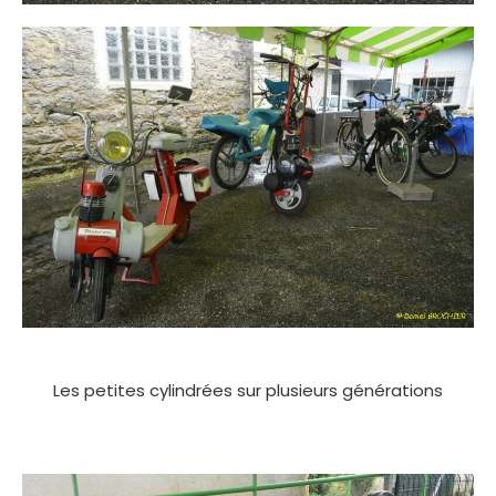
Les petites cylindrées sur plusieurs générations