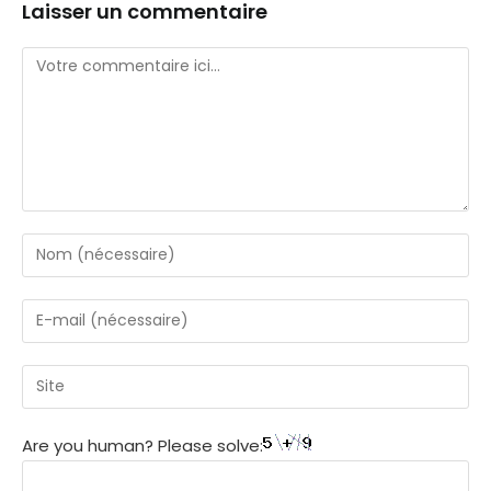
Laisser un commentaire
Are you human? Please solve: