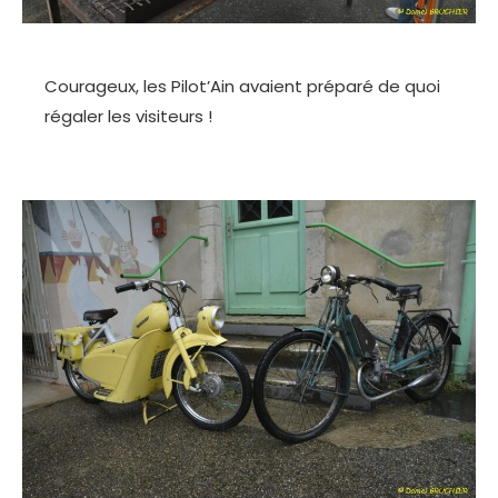
Courageux, les Pilot’Ain avaient préparé de quoi
régaler les visiteurs !