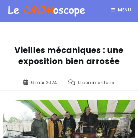
MENU
Vieilles mécaniques : une
exposition bien arrosée
6 mai 2024
0 commentaire