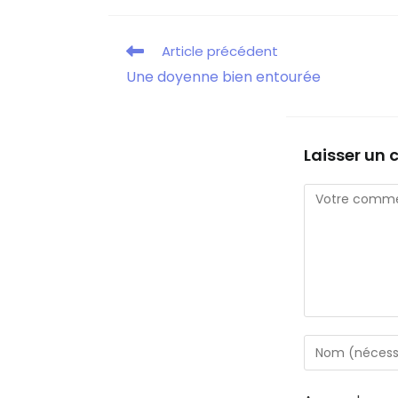
Article précédent
Une doyenne bien entourée
Laisser un