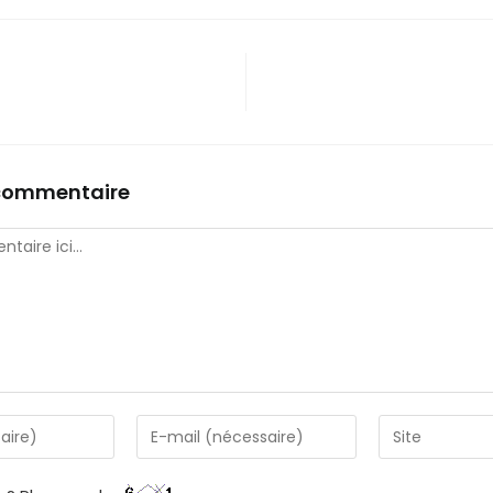
 commentaire