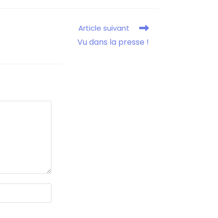
Article suivant
Vu dans la presse !