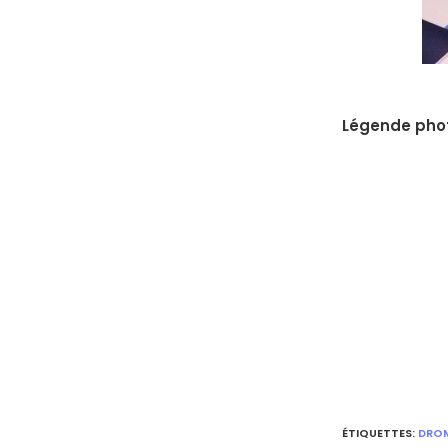
Légende pho
ÉTIQUETTES
:
DRO