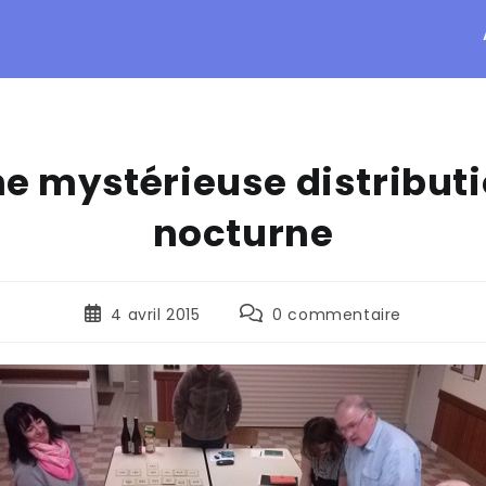
e mystérieuse distribut
nocturne
4 avril 2015
0 commentaire