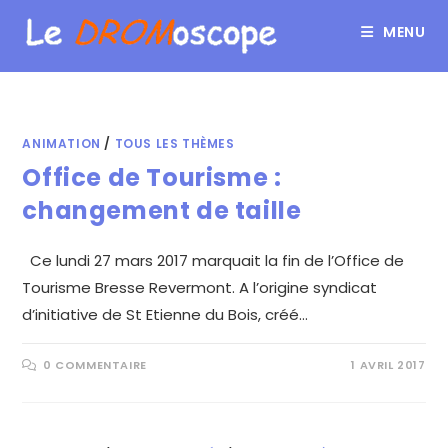
MENU
ANIMATION
/
TOUS LES THÈMES
Office de Tourisme :
changement de taille
Ce lundi 27 mars 2017 marquait la fin de l’Office de
Tourisme Bresse Revermont. A l’origine syndicat
d’initiative de St Etienne du Bois, créé…
0 COMMENTAIRE
1 AVRIL 2017