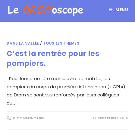
MENU
DANS LA VALLÉE
/
TOUS LES THÈMES
C’est la rentrée pour les
pompiers.
Pour leur première manœuvre de rentrée, les
pompiers du corps de première intervention (« CPI »)
de Drom se sont vus renforcés par leurs collègues
du…
0 COMMENTAIRE
12 SEPTEMBRE 2015