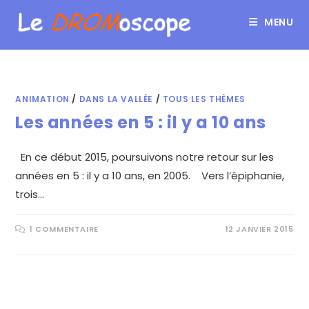
MENU
ANIMATION
/
DANS LA VALLÉE
/
TOUS LES THÈMES
Les années en 5 : il y a 10 ans
En ce début 2015, poursuivons notre retour sur les
années en 5 : il y a 10 ans, en 2005. Vers l’épiphanie,
trois…
1 COMMENTAIRE
12 JANVIER 2015