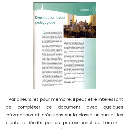
Par ailleurs, et pour mémoire, il peut être intéressant
de compléter ce document avec quelques
informations et précisions sur la classe unique et les
bienfaits décrits par ce professionnel de terrain :