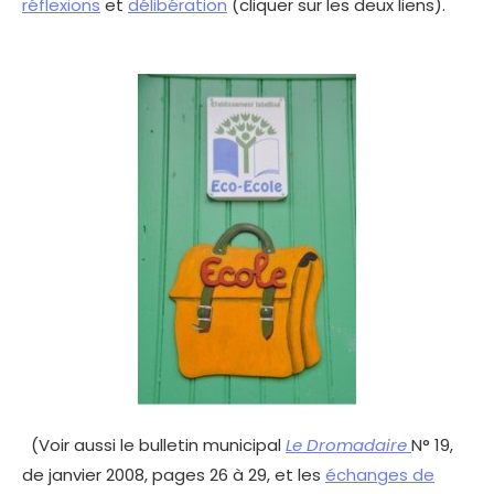
réflexions
et
délibération
(cliquer sur les deux liens).
(Voir aussi le bulletin municipal
Le Dromadaire
N° 19,
de janvier 2008, pages 26 à 29, et les
échanges de