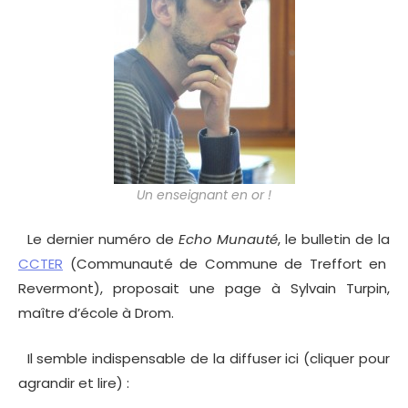
Un enseignant en or !
Le dernier numéro de
Echo Munauté
, le bulletin de la
CCTER
(Communauté de Commune de Treffort en
Revermont), proposait une page à Sylvain Turpin,
maître d’école à Drom.
Il semble indispensable de la diffuser ici (cliquer pour
agrandir et lire) :