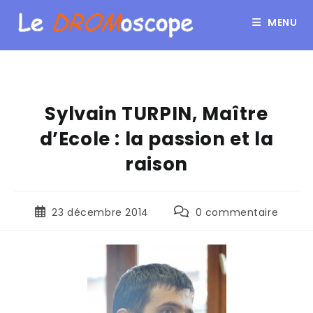
MENU
Sylvain TURPIN, Maître
d’Ecole : la passion et la
raison
23 décembre 2014
0 commentaire