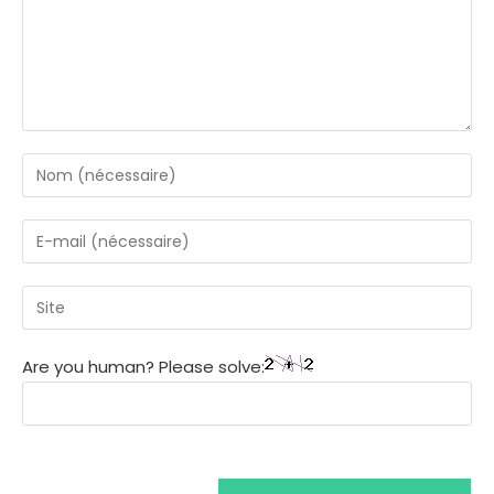
Are you human? Please solve: