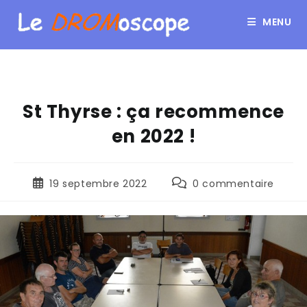
MENU
St Thyrse : ça recommence
en 2022 !
19 septembre 2022
0 commentaire