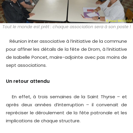
Tout le monde est prêt : chaque association sera à son poste !
Réunion inter associative à l’initiative de la commune
pour affiner les détails de la fête de Drom, à l’initiative
de Isabelle Poncet, maire-adjointe avec pas moins de
sept associations.
Un retour attendu
En effet, à trois semaines de la Saint Thyrse – et
après deux années d’interruption – il convenait de
repréciser le déroulement de la fête patronale et les
implications de chaque structure.