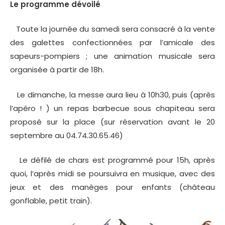
Le programme dévoilé
Toute la journée du samedi sera consacré à la vente
des galettes confectionnées par l’amicale des
sapeurs-pompiers ; une animation musicale sera
organisée à partir de 18h.
Le dimanche, la messe aura lieu à 10h30, puis (après
l’apéro ! ) un repas barbecue sous chapiteau sera
proposé sur la place (sur réservation avant le 20
septembre au 04.74.30.65.46)
Le défilé de chars est programmé pour 15h, après
quoi, l’après midi se poursuivra en musique, avec des
jeux et des manèges pour enfants (château
gonflable, petit train).