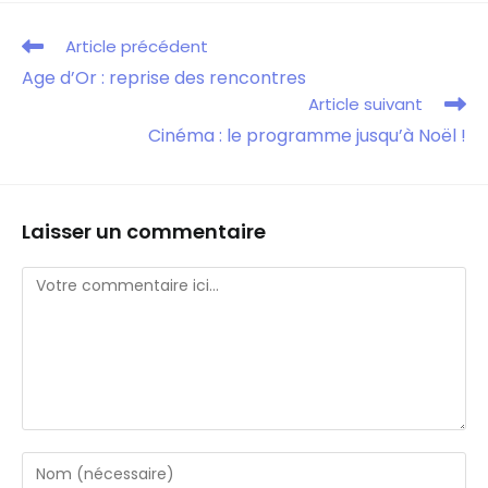
Article précédent
Age d’Or : reprise des rencontres
Article suivant
Cinéma : le programme jusqu’à Noël !
Laisser un commentaire