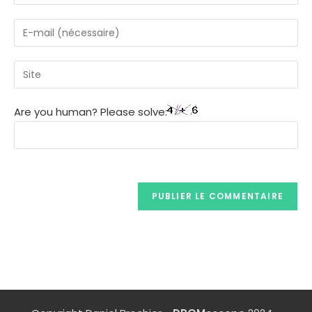
Are you human? Please solve: