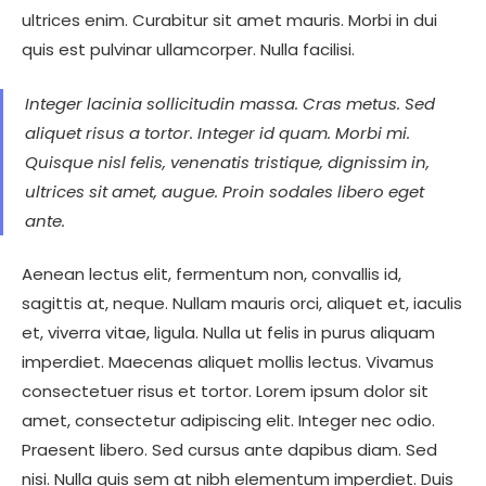
ultrices enim. Curabitur sit amet mauris. Morbi in dui
quis est pulvinar ullamcorper. Nulla facilisi.
Integer lacinia sollicitudin massa. Cras metus. Sed
aliquet risus a tortor. Integer id quam. Morbi mi.
Quisque nisl felis, venenatis tristique, dignissim in,
ultrices sit amet, augue. Proin sodales libero eget
ante.
Aenean lectus elit, fermentum non, convallis id,
sagittis at, neque. Nullam mauris orci, aliquet et, iaculis
et, viverra vitae, ligula. Nulla ut felis in purus aliquam
imperdiet. Maecenas aliquet mollis lectus. Vivamus
consectetuer risus et tortor. Lorem ipsum dolor sit
amet, consectetur adipiscing elit. Integer nec odio.
Praesent libero. Sed cursus ante dapibus diam. Sed
nisi. Nulla quis sem at nibh elementum imperdiet. Duis