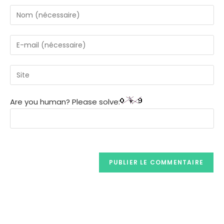
Are you human? Please solve: