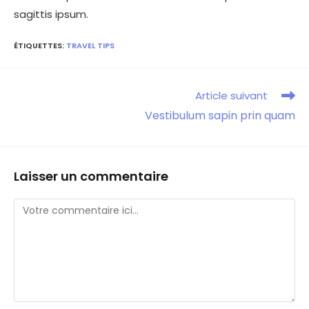
sagittis ipsum.
ÉTIQUETTES
:
TRAVEL TIPS
Article suivant
Vestibulum sapin prin quam
Laisser un commentaire