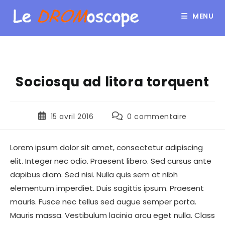
MENU
Sociosqu ad litora torquent
15 avril 2016
0 commentaire
Lorem ipsum dolor sit amet, consectetur adipiscing
elit. Integer nec odio. Praesent libero. Sed cursus ante
dapibus diam. Sed nisi. Nulla quis sem at nibh
elementum imperdiet. Duis sagittis ipsum. Praesent
mauris. Fusce nec tellus sed augue semper porta.
Mauris massa. Vestibulum lacinia arcu eget nulla. Class