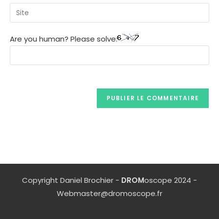
Are you human? Please solve:
Copyright Daniel Brochier -
DROM
oscope 2024 -
Webmaster@dromoscope.fr