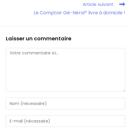
Article suivant
Le Comptoir Gé-Néral* livre à domicile !
Laisser un commentaire