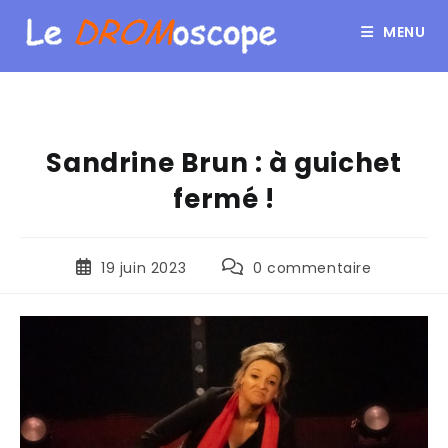
MENU
Sandrine Brun : à guichet
fermé !
19 juin 2023
0 commentaire