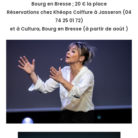
Bourg en Bresse ; 20 € la place
Réservations chez Khéops Coiffure à Jasseron (04
74 25 01 72)
et à Cultura, Bourg en Bresse (à partir de août )