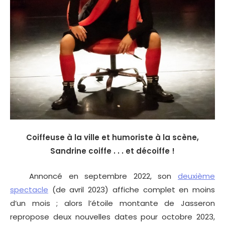
Coiffeuse à la ville et humoriste à la scène,
Sandrine coiffe . . . et décoiffe !
Annoncé en septembre 2022, son
deuxième
spectacle
(de avril 2023) affiche complet en moins
d’un mois ; alors l’étoile montante de Jasseron
repropose deux nouvelles dates pour octobre 2023,