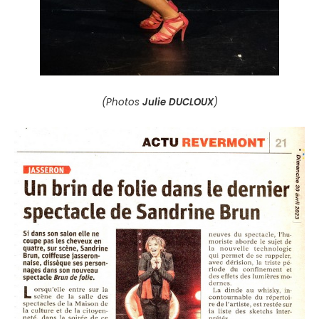
(Photos
Julie DUCLOUX
)