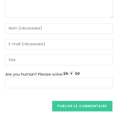
Are you human? Please solve: