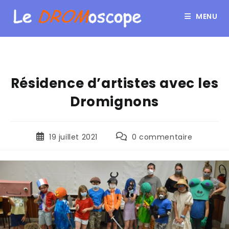
MENU
Résidence d’artistes avec les
Dromignons
19 juillet 2021
0 commentaire