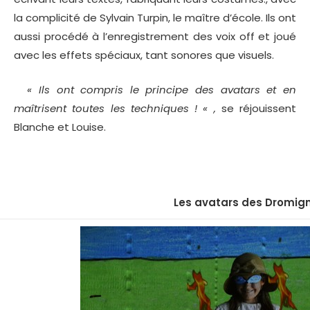
la complicité de Sylvain Turpin, le maître d’école. Ils ont
aussi procédé à l’enregistrement des voix off et joué
avec les effets spéciaux, tant sonores que visuels.
« Ils ont compris le principe des avatars et en
maîtrisent toutes les techniques ! « ,
se réjouissent
Blanche et Louise.
Les avatars des Dromig