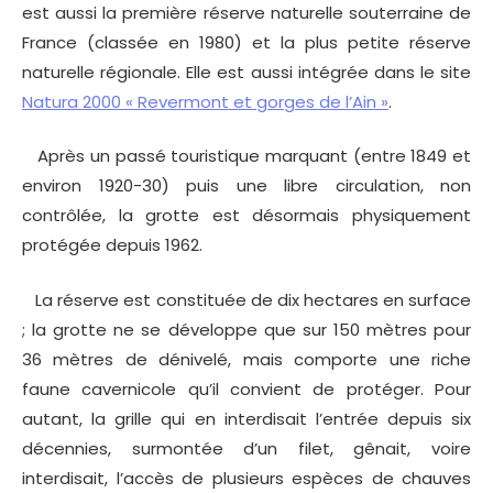
est aussi la première réserve naturelle souterraine de
France (classée en 1980) et la plus petite réserve
naturelle régionale. Elle est aussi intégrée dans le site
Natura 2000 « Revermont et gorges de l’Ain »
.
Après un passé touristique marquant (entre 1849 et
environ 1920-30) puis une libre circulation, non
contrôlée, la grotte est désormais physiquement
protégée depuis 1962.
La réserve est constituée de dix hectares en surface
; la grotte ne se développe que sur 150 mètres pour
36 mètres de dénivelé, mais comporte une riche
faune cavernicole qu’il convient de protéger. Pour
autant, la grille qui en interdisait l’entrée depuis six
décennies, surmontée d’un filet, gênait, voire
interdisait, l’accès de plusieurs espèces de chauves