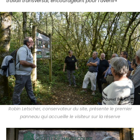
travail transversal, encourageant pour l’avenir
«
Robin Letscher, conservateur du site, présente le premier
panneau qui accueille le visiteur sur la réserve