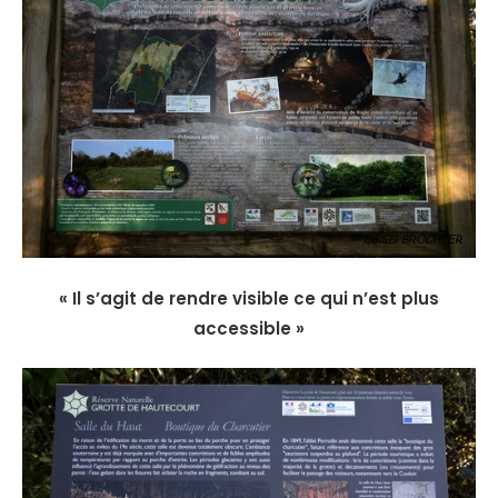
« Il s’agit de rendre visible ce qui n’est plus
accessible »