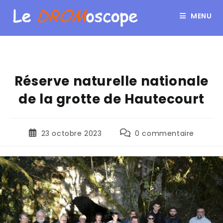
MENU
Réserve naturelle nationale
de la grotte de Hautecourt
23 octobre 2023
0 commentaire