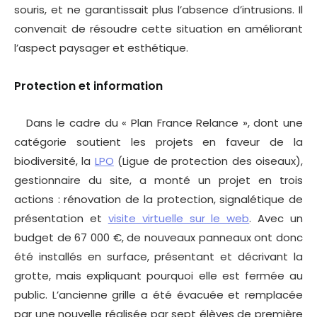
souris, et ne garantissait plus l’absence d’intrusions. Il
convenait de résoudre cette situation en améliorant
l’aspect paysager et esthétique.
Protection et information
Dans le cadre du « Plan France Relance », dont une
catégorie soutient les projets en faveur de la
biodiversité, la
LPO
(Ligue de protection des oiseaux),
gestionnaire du site, a monté un projet en trois
actions : rénovation de la protection, signalétique de
présentation et
visite virtuelle sur le web
. Avec un
budget de 67 000 €, de nouveaux panneaux ont donc
été installés en surface, présentant et décrivant la
grotte, mais expliquant pourquoi elle est fermée au
public. L’ancienne grille a été évacuée et remplacée
par une nouvelle réalisée par sept élèves de première