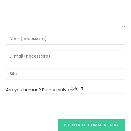
Are you human? Please solve: