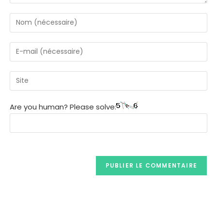
Are you human? Please solve: