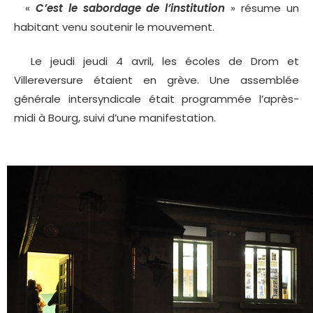
«
C’est le sabordage de l’institution
» résume un
habitant venu soutenir le mouvement.
Le jeudi jeudi 4 avril, les écoles de Drom et
Villereversure étaient en grève. Une assemblée
générale intersyndicale était programmée l’après-
midi à Bourg, suivi d’une manifestation.