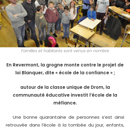
Familles et habitants sont venus en nombre
En Revermont, la grogne monte contre le projet de
loi Blanquer, dite « école de la confiance » ;
autour de la classe unique de Drom, la
communauté éducative investit l’école de la
méfiance.
Une bonne quarantaine de personnes s’est ainsi
retrouvée dans l’école à la tombée du jour, enfants,