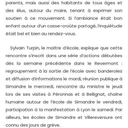
parents, mais aussi des habitants de tous âges et
des élus, autour du maire, tenant à exprimer son
soutien à ce mouvement. Si l’ambiance était bon
enfant autour d’un casse-croûte partagé, l’inquiétude
était bel et bien au rendez-vous.
Sylvain Turpin, le maître d’école, explique que cette
rencontre s’inscrit dans une série d’actions débutées
dès la semaine précédente dans le Revermont :
regroupement à la sortie de l’école avec banderoles
et diffusion d’informations le mardi, réunion publique à
Simandre le mercredi, rencontre du ministre le jeudi
lors de ses visites à Péronnas et à Bellignat, chaîne
humaine autour de l’école de Simandre le vendredi,
participation à la manifestation à Lyon le samedi. Par
ailleurs, les écoles de Simandre et Villereversure ont
connu des jours de grève.