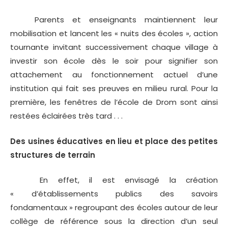
Parents et enseignants maintiennent leur
mobilisation et lancent les « nuits des écoles », action
tournante invitant successivement chaque village à
investir son école dès le soir pour signifier son
attachement au fonctionnement actuel d’une
institution qui fait ses preuves en milieu rural. Pour la
première, les fenêtres de l’école de Drom sont ainsi
restées éclairées très tard . . .
Des usines éducatives en lieu et place des petites
structures de terrain
En effet, il est envisagé la création
« d’établissements publics des savoirs
fondamentaux » regroupant des écoles autour de leur
collège de référence sous la direction d’un seul