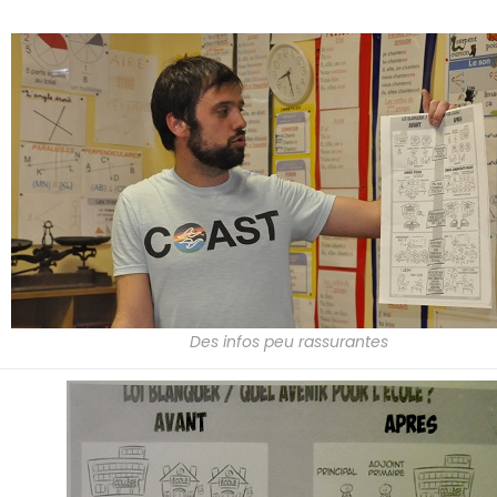
Des infos peu rassurantes