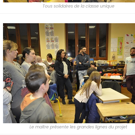
Tous solidaires de la classe unique
Le maître présente les grandes lignes du projet