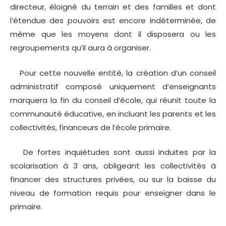
directeur, éloigné du terrain et des familles et dont
l’étendue des pouvoirs est encore indéterminée, de
même que les moyens dont il disposera ou les
regroupements qu’il aura à organiser.
Pour cette nouvelle entité, la création d’un conseil
administratif composé uniquement d’enseignants
marquera la fin du conseil d’école, qui réunit toute la
communauté éducative, en incluant les parents et les
collectivités, financeurs de l’école primaire.
De fortes inquiétudes sont aussi induites par la
scolarisation à 3 ans, obligeant les collectivités à
financer des structures privées, ou sur la baisse du
niveau de formation requis pour enseigner dans le
primaire.