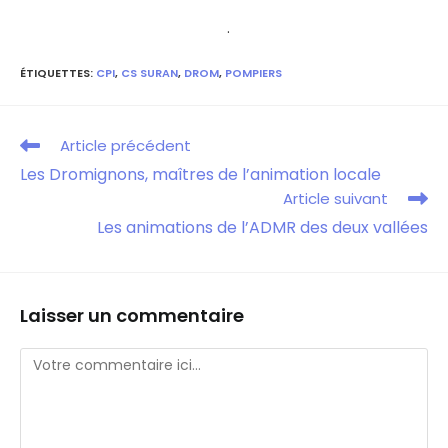
.
ÉTIQUETTES
:
CPI
,
CS SURAN
,
DROM
,
POMPIERS
Article précédent
Les Dromignons, maîtres de l’animation locale
Article suivant
Les animations de l’ADMR des deux vallées
Laisser un commentaire