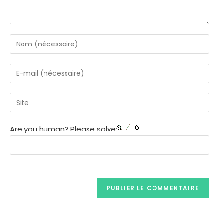
Are you human? Please solve: