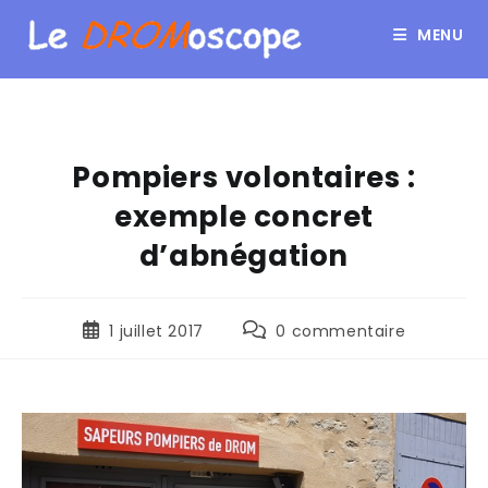
MENU
Pompiers volontaires :
exemple concret
d’abnégation
1 juillet 2017
0 commentaire