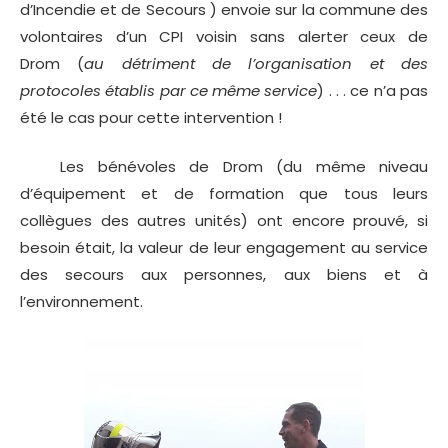
d’Incendie et de Secours ) envoie sur la commune des
volontaires d’un CPI voisin sans alerter ceux de
Drom (
au détriment de l’organisation et des
protocoles établis par ce même service
) . . . ce n’a pas
été le cas pour cette intervention !
Les bénévoles de Drom (du même niveau
d’équipement et de formation que tous leurs
collègues des autres unités) ont encore prouvé, si
besoin était, la valeur de leur engagement au service
des secours aux personnes, aux biens et à
l’environnement.