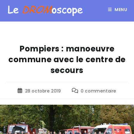
MENU
Pompiers : manoeuvre
commune avec le centre de
secours
28 octobre 2019
0 commentaire