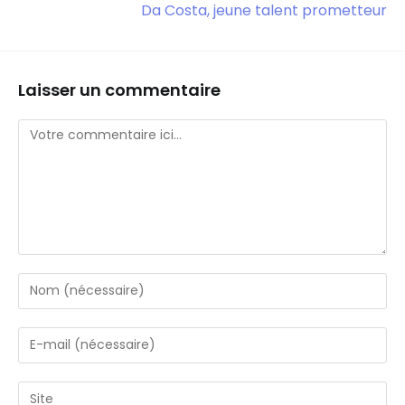
Da Costa, jeune talent prometteur
Laisser un commentaire