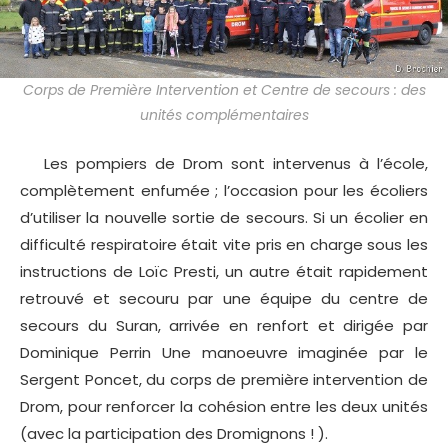
Corps de Première Intervention et Centre de secours : des
unités complémentaires
Les pompiers de Drom sont intervenus à l’école,
complètement enfumée ; l’occasion pour les écoliers
d’utiliser la nouvelle sortie de secours. Si un écolier en
difficulté respiratoire était vite pris en charge sous les
instructions de Loïc Presti, un autre était rapidement
retrouvé et secouru par une équipe du centre de
secours du Suran, arrivée en renfort et dirigée par
Dominique Perrin Une manoeuvre imaginée par le
Sergent Poncet, du corps de première intervention de
Drom, pour renforcer la cohésion entre les deux unités
(avec la participation des Dromignons ! ).