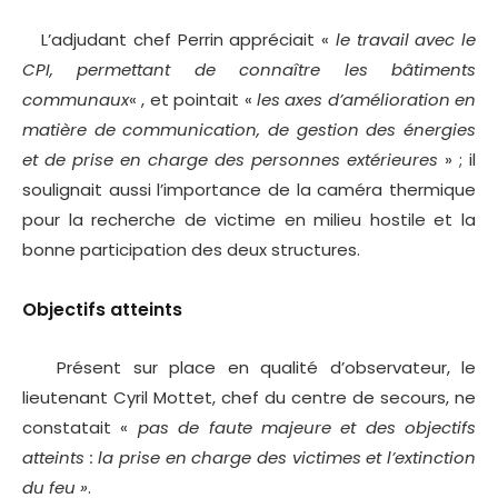
L’adjudant chef Perrin appréciait «
le travail avec le
CPI, permettant de connaître les bâtiments
communaux
« , et pointait «
les axes d’amélioration en
matière de communication, de gestion des énergies
et de prise en charge des personnes extérieures
» ; il
soulignait aussi l’importance de la caméra thermique
pour la recherche de victime en milieu hostile et la
bonne participation des deux structures.
Objectifs atteints
Présent sur place en qualité d’observateur, le
lieutenant Cyril Mottet, chef du centre de secours, ne
constatait «
pas de faute majeure et des objectifs
atteints : la prise en charge des victimes et l’extinction
du feu »
.