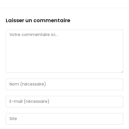
Laisser un commentaire