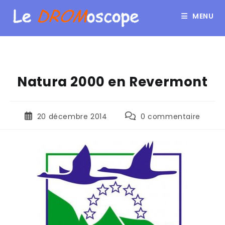
MENU
Natura 2000 en Revermont
20 décembre 2014
0 commentaire