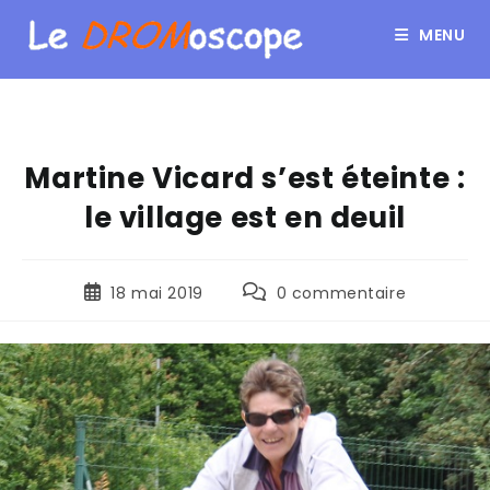
MENU
Martine Vicard s’est éteinte :
le village est en deuil
18 mai 2019
0 commentaire