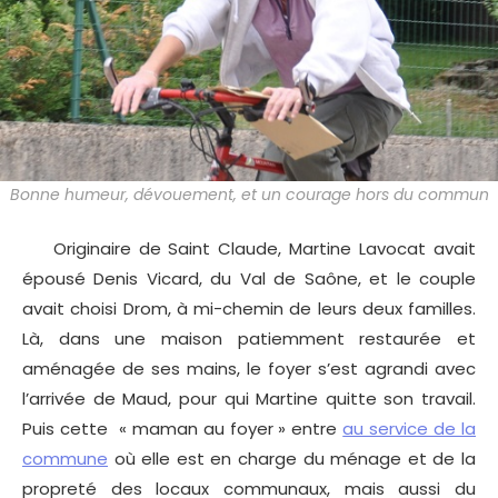
Bonne humeur, dévouement, et un courage hors du commun
Originaire de Saint Claude, Martine Lavocat avait
épousé Denis Vicard, du Val de Saône, et le couple
avait choisi Drom, à mi-chemin de leurs deux familles.
Là, dans une maison patiemment restaurée et
aménagée de ses mains, le foyer s’est agrandi avec
l’arrivée de Maud, pour qui Martine quitte son travail.
Puis cette « maman au foyer » entre
au service de la
commune
où elle est en charge du ménage et de la
propreté des locaux communaux, mais aussi du