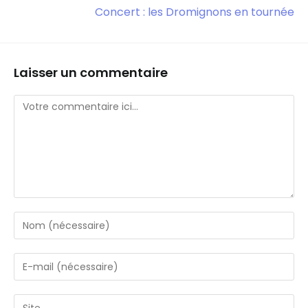
Concert : les Dromignons en tournée
Laisser un commentaire