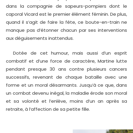
dans la compagnie de sapeurs-pompiers dont le
caporal Vicard est le premier élément féminin. De plus,
quand il s’agit de faire la fête, ce boute-en-train ne
manque pas d’étonner chacun par ses interventions
aux déguisements inattendus.
Dotée de cet humour, mais aussi d’un esprit
combatif et d’une force de caractère, Martine lutte
pendant presque 30 ans contre plusieurs cancers
successifs, revenant de chaque bataille avec une
forme et un moral désarmants. Jusqu’à ce que, dans
un combat devenu inégal, la maladie érode son moral
et sa volonté et l’enlève, moins d’un an après sa
retraite, à l’affection de sa petite fille.