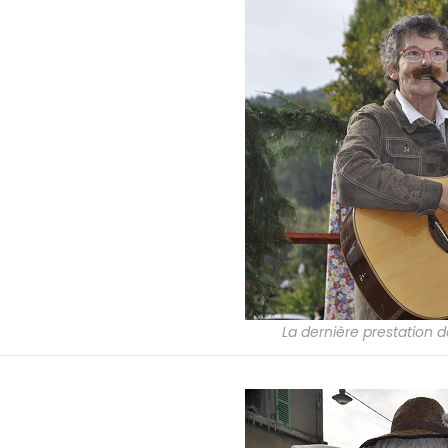
La dernière prestation 