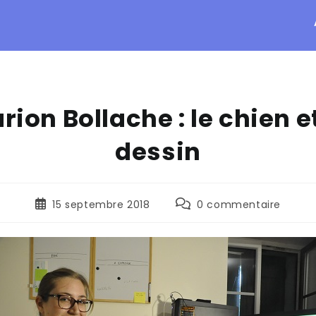
rion Bollache : le chien et
dessin
15 septembre 2018
0 commentaire