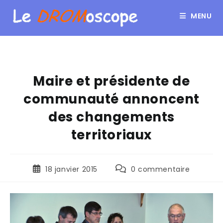
MENU
Maire et présidente de
communauté annoncent
des changements
territoriaux
18 janvier 2015
0 commentaire