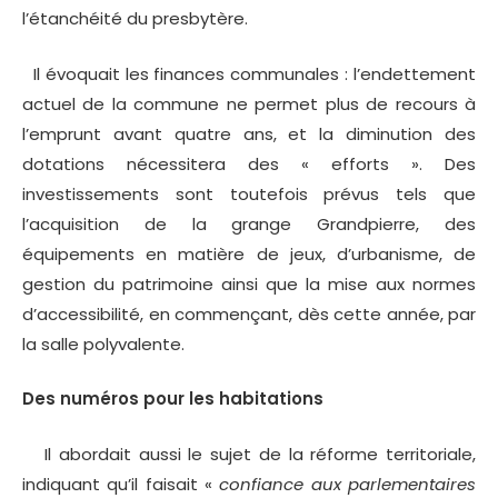
l’étanchéité du presbytère.
Il évoquait les finances communales : l’endettement
actuel de la commune ne permet plus de recours à
l’emprunt avant quatre ans, et la diminution des
dotations nécessitera des « efforts ». Des
investissements sont toutefois prévus tels que
l’acquisition de la grange Grandpierre, des
équipements en matière de jeux, d’urbanisme, de
gestion du patrimoine ainsi que la mise aux normes
d’accessibilité, en commençant, dès cette année, par
la salle polyvalente.
Des numéros pour les habitations
Il abordait aussi le sujet de la réforme territoriale,
indiquant qu’il faisait «
confiance aux parlementaires