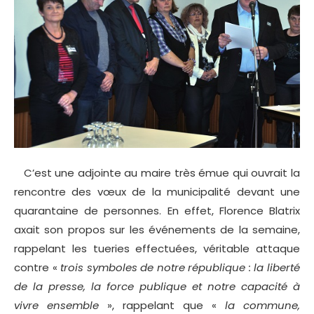
C’est une adjointe au maire très émue qui ouvrait la
rencontre des vœux de la municipalité devant une
quarantaine de personnes. En effet, Florence Blatrix
axait son propos sur les événements de la semaine,
rappelant les tueries effectuées, véritable attaque
contre «
trois symboles de notre république : la liberté
de la presse, la force publique et notre capacité à
vivre ensemble
», rappelant que «
la commune,