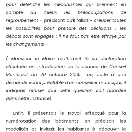
pour défendre les mécanismes qui prennent en
compte au mieux les préoccupations de
regroupement
», précisant qu’il fallait «
creuser toutes
les possibilités pour prendre des décisions ; les
débats sont engagés : il ne faut pas être effrayé par
les changements
».
(
Monsieur le Maire réaffirmait là sa déclaration
effectuée en introduction de la séance de Conseil
Municipal du 20 octobre 2014, où, suite à
une
demande écrite préalable d’un conseiller municipal
, il
indiquait refuser que cette question soit abordée
dans cette instance
).
Enfin, il présentait le travail effectué pour la
numérotation des bâtiments, en précisait les
modalités et invitait les habitants à découvrir le