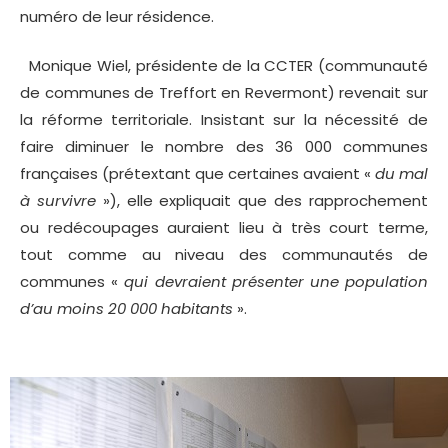
numéro de leur résidence.
Monique Wiel, présidente de la CCTER (communauté
de communes de Treffort en Revermont) revenait sur
la réforme territoriale. Insistant sur la nécessité de
faire diminuer le nombre des 36 000 communes
françaises (prétextant que certaines avaient «
du mal
à survivre
»), elle expliquait que des rapprochement
ou redécoupages auraient lieu à très court terme,
tout comme au niveau des communautés de
communes «
qui devraient présenter une population
d’au moins 20 000 habitants
».