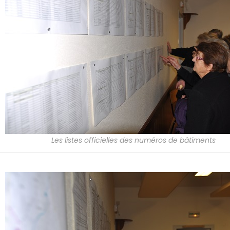
Les listes officielles des numéros de bâtiments