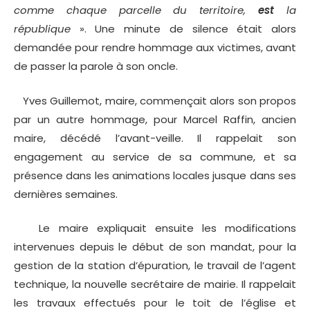
comme chaque parcelle du territoire,
est
la
république
». Une minute de silence était alors
demandée pour rendre hommage aux victimes, avant
de passer la parole à son oncle.
Yves Guillemot, maire, commençait alors son propos
par un autre hommage, pour Marcel Raffin, ancien
maire, décédé l’avant-veille. Il rappelait son
engagement au service de sa commune, et sa
présence dans les animations locales jusque dans ses
dernières semaines.
Le maire expliquait ensuite les modifications
intervenues depuis le début de son mandat, pour la
gestion de la station d’épuration, le travail de l’agent
technique, la nouvelle secrétaire de mairie. Il rappelait
les travaux effectués pour le toit de l’église et