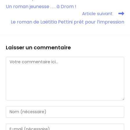
Un roman jeunesse . . . à Drom !
Article suivant
Le roman de Laëtitia Pettini prêt pour l’impression
Laisser un commentaire