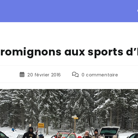
Dromignons aux sports d’
20 février 2016
0 commentaire