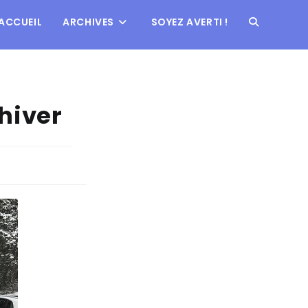
ACCUEIL
ARCHIVES
SOYEZ AVERTI !
hiver