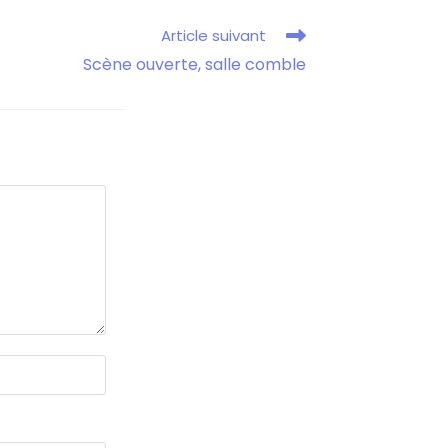
Article suivant
Scène ouverte, salle comble