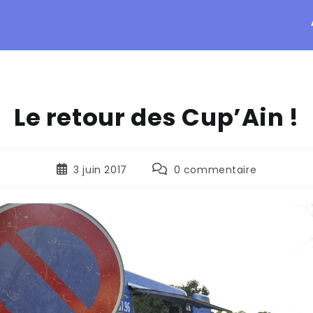
Le retour des Cup’Ain !
3 juin 2017
0 commentaire