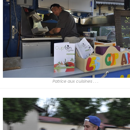
Patrice aux cuisines . . .