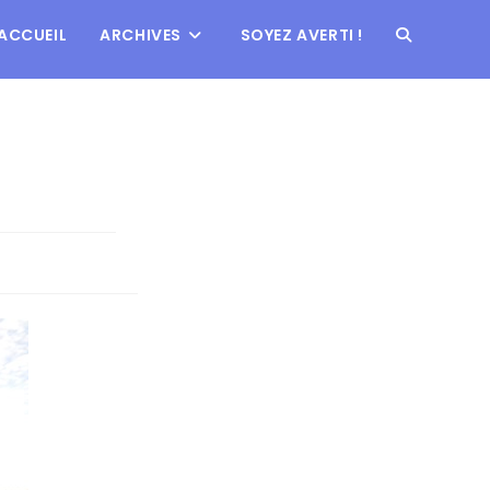
ACCUEIL
ARCHIVES
SOYEZ AVERTI !