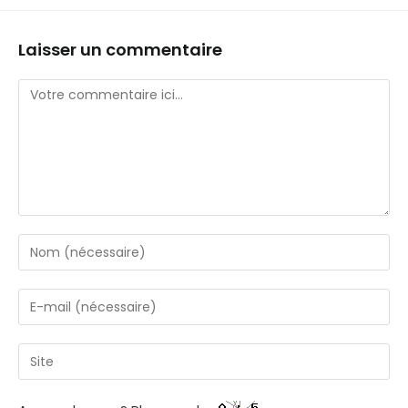
Laisser un commentaire