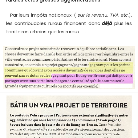
Par leurs impôts nationaux (
sur le revenu, TVA, etc.
),
les contribuables ruraux financent donc
déjà
plus les
territoires urbains que les ruraux . . .