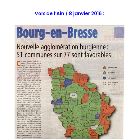
Voix de l’Ain / 8 janvier 2016 :