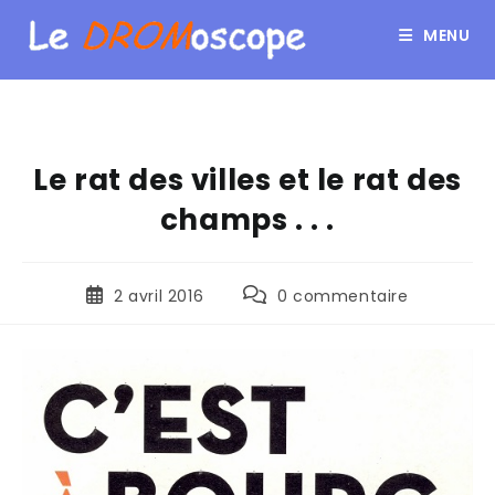
MENU
Le rat des villes et le rat des
champs . . .
2 avril 2016
0 commentaire