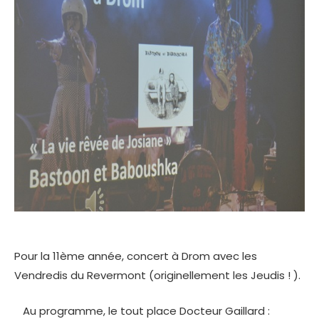
Pour la 11ème année, concert à Drom avec les
Vendredis du Revermont (originellement les Jeudis ! ).
Au programme, le tout place Docteur Gaillard :