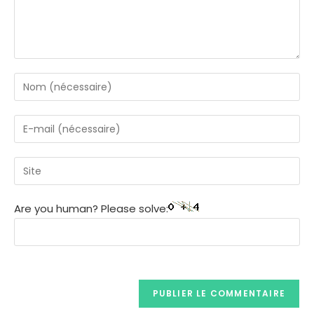
Are you human? Please solve: