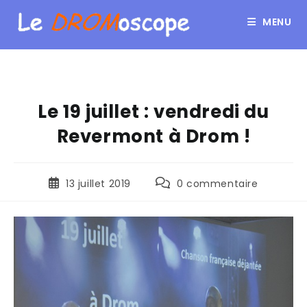
MENU
Le 19 juillet : vendredi du
Revermont à Drom !
13 juillet 2019
0 commentaire