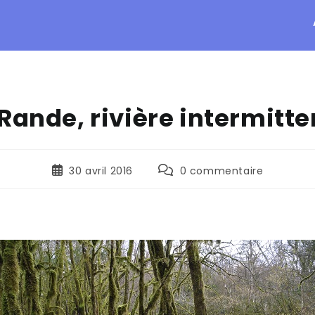
 Rande, rivière intermitte
30 avril 2016
0 commentaire