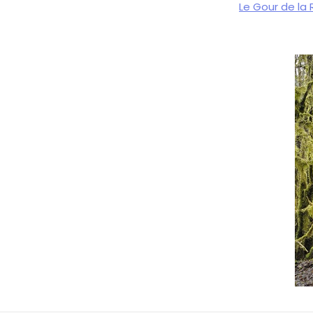
Le Gour de la