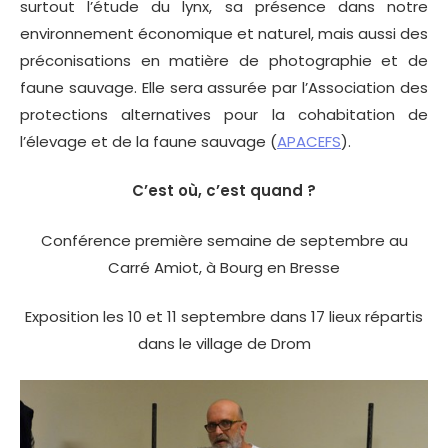
surtout l’étude du lynx, sa présence dans notre
environnement économique et naturel, mais aussi des
préconisations en matière de photographie et de
faune sauvage. Elle sera assurée par l’Association des
protections alternatives pour la cohabitation de
l’élevage et de la faune sauvage (
APACEFS
).
C’est où, c’est quand ?
Conférence première semaine de septembre au
Carré Amiot, à Bourg en Bresse
Exposition les 10 et 11 septembre dans 17 lieux répartis
dans le village de Drom