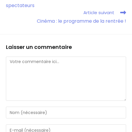
spectateurs
Article suivant
Cinéma : le programme de la rentrée !
Laisser un commentaire