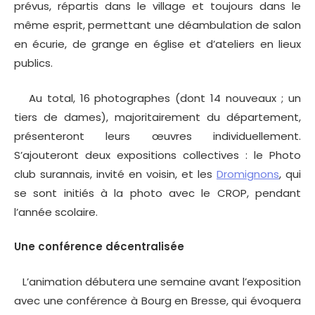
prévus, répartis dans le village et toujours dans le
même esprit, permettant une déambulation de salon
en écurie, de grange en église et d’ateliers en lieux
publics.
Au total, 16 photographes (dont 14 nouveaux ; un
tiers de dames), majoritairement du département,
présenteront leurs œuvres individuellement.
S’ajouteront deux expositions collectives : le Photo
club surannais, invité en voisin, et les
Dromignons
, qui
se sont initiés à la photo avec le CROP, pendant
l’année scolaire.
Une conférence décentralisée
L’animation débutera une semaine avant l’exposition
avec une conférence à Bourg en Bresse, qui évoquera