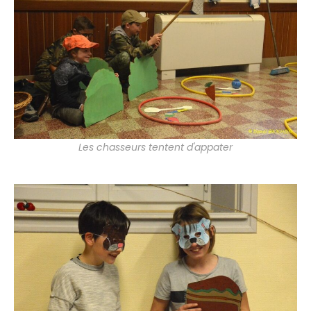
Les chasseurs tentent d'appater