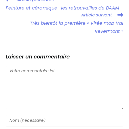
Peinture et céramique : les retrouvailles de BAAM
Article suivant
Très bientôt la première « Virée mob Val
Revermont »
Laisser un commentaire