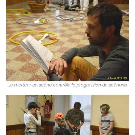
Le metteur en scène contrôle la progression du scénario