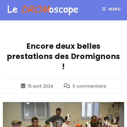
MENU
Encore deux belles
prestations des Dromignons
!
15 avril 2024
0 commentaire