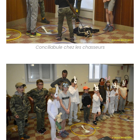
Conciliabule chez les chasseurs