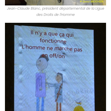
Jean-Claude Blanc, président départemental de la Ligue
des Droits de l'Homme