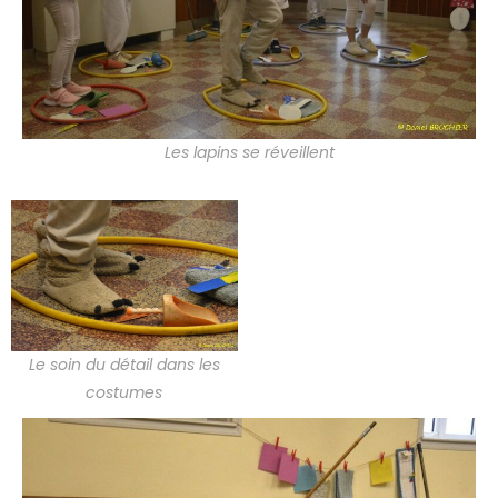
Les lapins se réveillent
Le soin du détail dans les
costumes