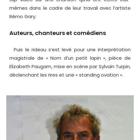
mêmes dans le cadre de leur travail avec l’artiste
Rémo Gary.
Auteurs, chanteurs et comédiens
Puis le rideau s’est levé pour une interprétation
magistrale de « Nom d’un petit lapin », pièce de
Elizabeth Paugam, mise en scène par Sylvain Turpin,
déclenchant les rires et une « standing ovation ».