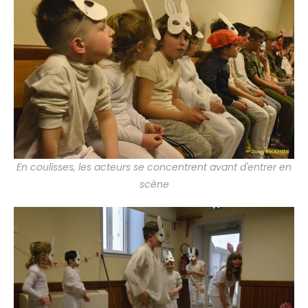
En coulisses, les acteurs se concentrent avant d'entrer en
scène