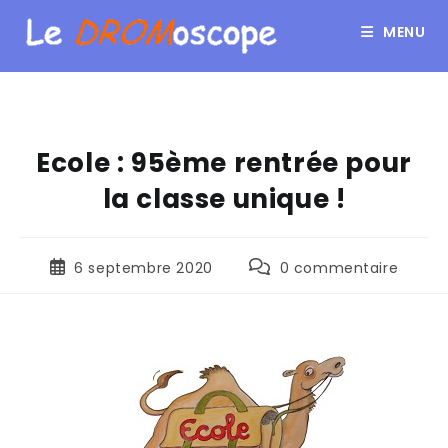
MENU
Ecole : 95ème rentrée pour
la classe unique !
6 septembre 2020
0 commentaire