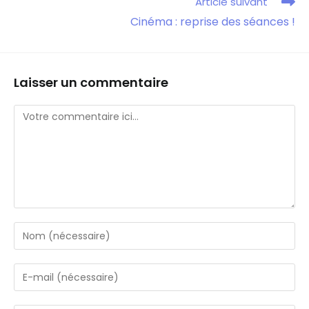
Article suivant
Cinéma : reprise des séances !
Laisser un commentaire