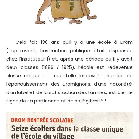
Cela fait 180 ans qu’il y a une école à Drom
(auparavant, l’instruction publique était dispensée
chez l’instituteur !) et, après une période où il y avait
deux classes (1886 / 1925), l’école est redevenue
classe unique . . . une telle longévité, doublée de
l’épanouissement des Dromignons, d’une notoriété,
d’un label et de la satisfaction des familles, est bien le
signe de sa pertinence et de sa légitimité !